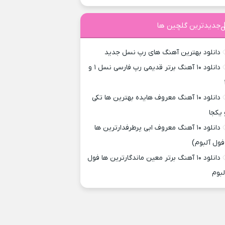
جدیدترین گلچین ها
دانلود بهترین آهنگ های رپ نسل جدید
دانلود ۱۰ آهنگ برتر قدیمی رپ فارسی نسل ۱ و
دانلود ۱۰ آهنگ معروف هایده بهترین ها تکی
 یکجا
دانلود ۱۰ آهنگ معروف ابی پرطرفدارترین ها
فول آلبوم)
دانلود ۱۰ آهنگ برتر معین ماندگارترین ها فول
لبوم