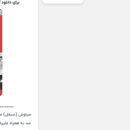
برای دانلود
______