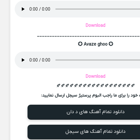
Download
_________________________________________
💮 Avaze ghoo 💮
Download
🍂🍂🍂🍂🍂🍂🍂🍂🍂🍂🍂🍂🍂🍂🍂🍂🍂🍂
خود را برای ما راجب البوم پرستیژ سیجل ارسال نمایید:
دانلود تمام آهنگ های د دان
دانلود تمام آهنگ های سیجل