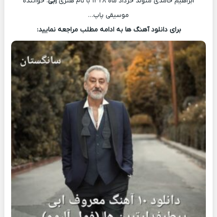
ابراهیم حامدی متولد خرداد ماه ۱۳۲۸ با نام هنری
اِبی
، خواننده
موسیقی پاپ…
برای دانلود آهنگ ها به ادامه مطلب مراجعه نمایید: