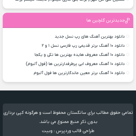
جدیدترین گلچین ها
دانلود بهترین آهنگ های رپ نسل جدید
دانلود ۱۰ آهنگ برتر قدیمی رپ فارسی نسل ۱ و ۲
دانلود ۱۰ آهنگ معروف هایده بهترین ها تکی و یکجا
دانلود ۱۰ آهنگ معروف ابی پرطرفدارترین ها (فول آلبوم)
دانلود ۱۰ آهنگ برتر معین ماندگارترین ها فول آلبوم
تمامی حقوق مطالب برای سانگستان محفوظ است و هرگونه کپی برداری
بدون ذکر منبع ممنوع می باشد.
طراحی قالب وردپرس
:
وبیت