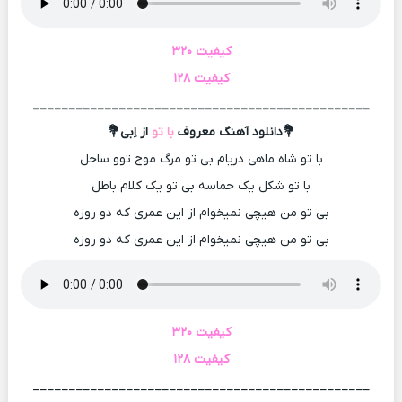
کیفیت ۳۲۰
کیفیت ۱۲۸
_______________________________________________
💐دانلود آهنگ معروف
با تو
از اِبی💐
با تو شاه ماهی دریام بی تو مرگ موج توو ساحل
با تو شکل یک حماسه بی تو یک کلام باطل
بی تو من هیچی نمیخوام از این عمری که دو روزه
بی تو من هیچی نمیخوام از این عمری که دو روزه
کیفیت ۳۲۰
کیفیت ۱۲۸
_______________________________________________