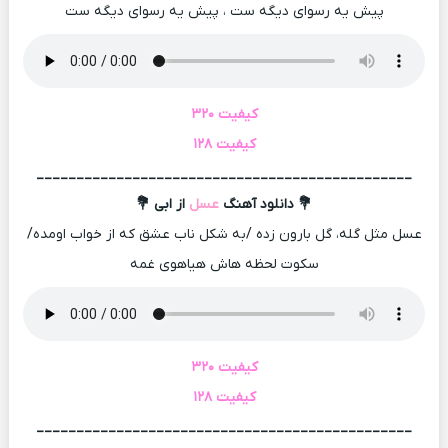
پیش یه رسوای دیگه ست ، پیش یه رسوای دیگه ست
کیفیت ۳۲۰
کیفیت ۱۲۸
_______________________________________________
💐 دانلود آهنگ
عسل
از ابی 💐
عسل مثل گله، گل بارون زده /به شکل ناب عشق که از خواب اومده/
سکوت لحظه هاش هیاهوی غمه
کیفیت ۳۲۰
کیفیت ۱۲۸
_______________________________________________