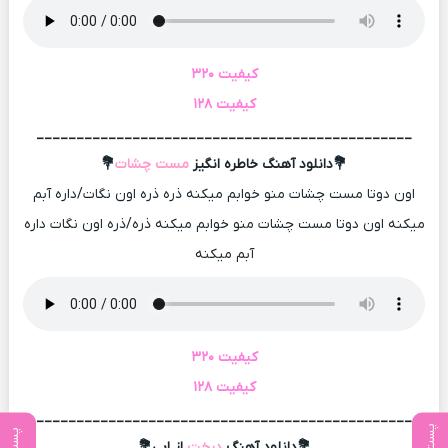
کیفیت ۳۲۰
کیفیت ۱۲۸
_______________________________________________
💐دانلود آهنگ خاطره انگیز
مست چشات
💐
اون دوتا مست چشات منو خوابم میکنه ذره ذره اون نگات/داره آبم
میکنه اون دوتا مست چشات منو خوابم میکنه ذره/ذره اون نگات داره
آبم میکنه
کیفیت ۳۲۰
کیفیت ۱۲۸
_______________________________________________
💐دانلود آهنگ
درخت
از ابی💐