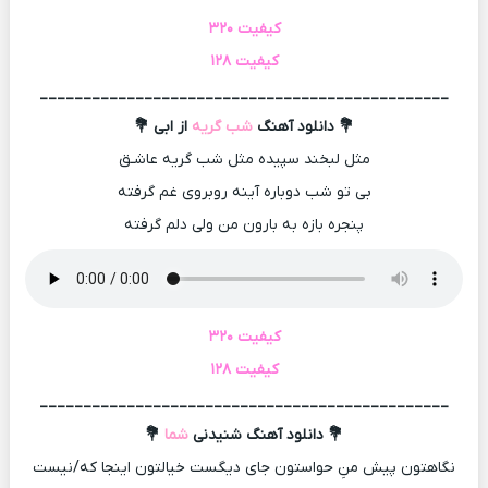
کیفیت ۳۲۰
کیفیت ۱۲۸
_______________________________________________
💐 دانلود آهنگ
شب گریه
از ابی 💐
مثل لبخند سپیده مثل شب گریه عاشـق
بی تو شب دوباره آینه روبروی غم گرفته
پنجره بازه به بارون من ولی دلم گرفته
کیفیت ۳۲۰
کیفیت ۱۲۸
_______________________________________________
💐 دانلود آهنگ شنیدنی
شما
💐
نگاهتون پیش منِ حواستون جای دیگست خیالتون اینجا که/نیست