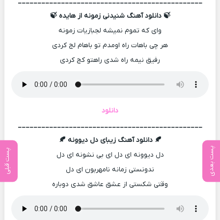
_______________________________________________
🍃 دانلود آهنگ شنیدنی زمونه از هایده 🍃
وای که تموم نمیشه لجبازیات زمونه
هر چی باهات راه اومدم تو باهام لج کردی
رفیق نیمه راه شدی راهتو کج کردی
دانلود
_______________________________________________
🍂 دانلود آهنگ زیبای دل دیوونه 🍂
پست بعدی
پست قبلی
دل دیوونه ای دل ای بی نشونه ای دل
ندونستی زمانه نامهربون ای دل
وقتی شکستی از عشق عاشق شدی دوباره