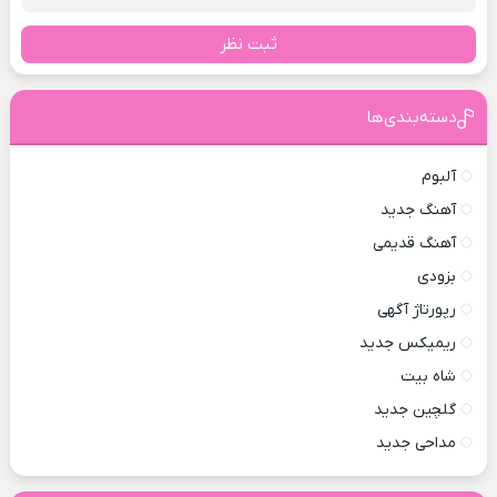
ثبت نظر
دسته‌بندی‌ها
آلبوم
آهنگ جدید
آهنگ قدیمی
بزودی
رپورتاژ آگهی
ریمیکس جدید
شاه بیت
گلچین جدید
مداحی جدید