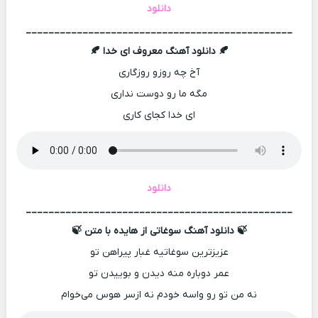
دانلود
_______________________________________________
🍂 دانلود آهنگ معروف ای خدا 🍂
آخ چه روزو روزگاری
مگه ما رو دوست نداری
ای خدا کجای کاری
دانلود
_______________________________________________
🍃 دانلود آهنگ سوغاتی از هایده با متن 🍃
عزیزترین سوغاتیه غبار پیراهن تو
عمر دوباره منه دیدن و بوییدن تو
نه من تو رو واسه خودم نه ازسر هوس می‌خوام