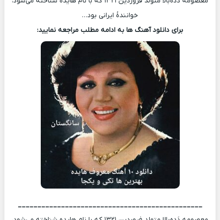
معصومه دَده‌بالا متولد فروردین ۱۳۲۱ که با نام هایده شناخته می‌شود،
خوانندهٔ ایرانی بود…
برای دانلود آهنگ ها به ادامه مطلب مراجعه نمایید:
_______________________________________________
معصومه دَده‌بالا متولد فروردین ۱۳۲۱ که با نام هایده شناخته می‌شود،