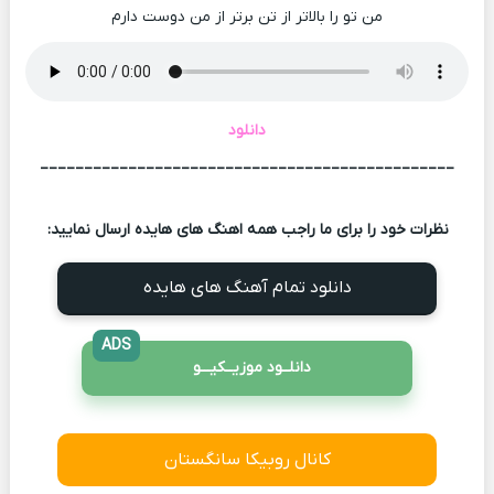
من تو را بالاتر از تن برتر از من دوست دارم
دانلود
_______________________________________________
نظرات خود را برای ما راجب همه اهنگ های هایده ارسال نمایید:
دانلود تمام آهنگ های هایده
ADS
دانلــود موزیــکیـــو
کانال روبیکا سانگستان