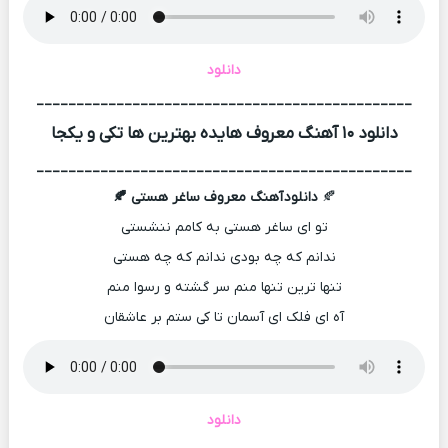
دانلود
_______________________________________________
دانلود ۱۰ آهنگ معروف هایده بهترین ها تکی و یکجا
_______________________________________________
🍂
دانلود
آهنگ معروف ساغر هستی 🍂
تو ای ساغر هستی به کامم ننشستی
ندانم که چه بودی ندانم که چه هستی
تنها ترین تنها منم سر گشته و رسوا منم
آه ای فلک ای آسمان تا کی ستم بر عاشقان
دانلود