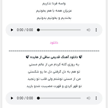
واسه فردا نذاریم
عزیزان همه با هم بخونیم
بخندیم و بخونیم بدونیم
دانلود
_______________________________________________
🍃 دانلود آهنگ قدیمی ساقی از هایده 🍃
یه روزی گله کردم من از عالم مستی
تو هم به دل گرفتی دل ما رو شکستی
من از مستی نوشتم ولی قلب تو رنجید
تو قهر کردی و قهرت مصیبت شدو بارید