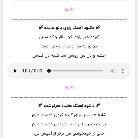
دانلود
_______________________________________________
🍃 دانلود آهنگ راوی بانو هایده 🍃
آورده خبر راوی کو ساقر و کو ساقی
دوری به سر اومد از او خبر اومد
چشم و دل من روشن شد کلبه دل گلشن
دانلود
_______________________________________________
🍂 دانلود اهنگ هایده سرنوشت 🍂
شانه هایت را برای گریه کردن دوست دارم
بی تو بودن را برای با تو بودن دوست دارم
خالی از خودخواهی من برتر از آلایش تن