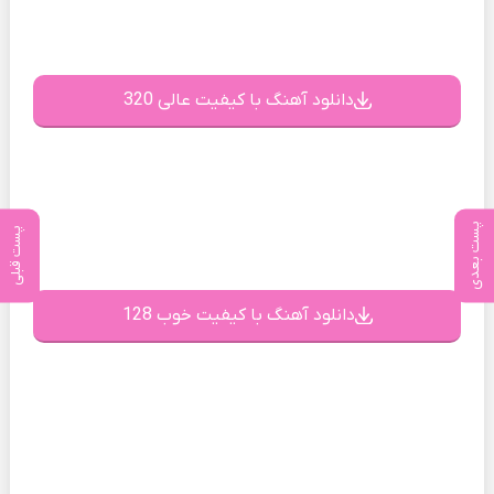
دانلود آهنگ با کیفیت عالی 320
پست بعدی
پست قبلی
دانلود آهنگ با کیفیت خوب 128