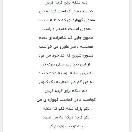
دلم تنگه برای گریه کردن
کجاست مادر کجاست گهواره من
همون گهواره ای که خاطرم نیست
همون امنیت حقیقی و راست
همون جایی که شاهزاده ی قصه
همیشه دختر فقیرو می خواست
همون شهری که قد خود من بود
از این دنیا ولی خیلی بزرگ تر
نه ترس سایه بود نه وحشت باد
نه من گم می شدم نه یک کبوتر
دلم تنگه برای گریه کردن
کجاست مادر، کجاست گهواره ی من
نگو بزرگ شدم نگو که تلخه
نگو گریه دیگه به من نمیاد
بیا منو ببر نوازشم کن