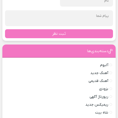
ثبت نظر
دسته‌بندی‌ها
آلبوم
آهنگ جدید
آهنگ قدیمی
بزودی
رپورتاژ آگهی
ریمیکس جدید
شاه بیت