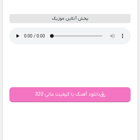
پخش آنلاین موزیک
دانلود آهنگ با کیفیت عالی 320