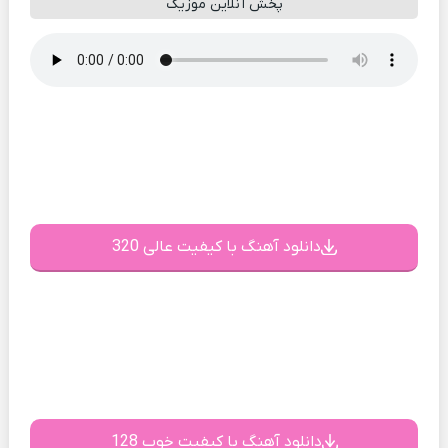
پخش آنلاین موزیک
دانلود آهنگ با کیفیت عالی 320
دانلود آهنگ با کیفیت خوب 128