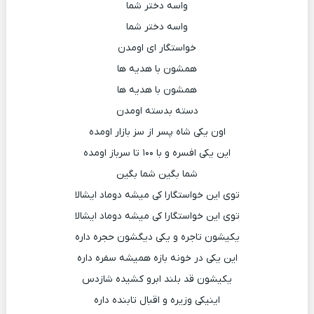
واسه دختر شما
واسه دختر شما
خواستگار ای اومدن
همشون با هدیه ها
همشون با هدیه ها
دسته بدسته اومدن
اون یکی شاه پسر از سز بازار اومده
این یکی افسره و با ۱۰۰ تا سرباز اومده
شما بگین شما بگین
توی این خواستگارا کی میشه دوماد ایشالا
توی این خواستگارا کی میشه دوماد ایشالا
یکیشون تاجره و یکی دیگشون حجره داره
این یکی در خونه بازه همیشه سفره داره
یکیشون قد بلند ابرو کشیده شازدس
اینیکی وزیره و اقبال تابنده داره