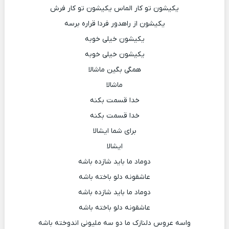
یکیشون تو کار الماس یکیشون تو کار فرش
یکیشون از راهدور فردا قراره برسه
یکیشون خیلی خوبه
یکیشون خیلی خوبه
همگی بگین ماشالا
ماشالا
خدا قسمت بکنه
خدا قسمت بکنه
برای شما ایشالا
ایشالا
دوماد ما باید شازده باشه
عاشقونه دلو باخته باشه
دوماد ما باید شازده باشه
عاشقونه دلو باخته باشه
واسه عروس دلنازک ما دو سه ملیونی اندوخته باشه