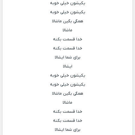
یکیشون خیلی خوبه
یکیشون خیلی خوبه
همگی بگین ماشالا
ماشالا
خدا قسمت بکنه
خدا قسمت بکنه
برای شما ایشالا
ایشالا
یکیشون خیلی خوبه
یکیشون خیلی خوبه
همگی بگین ماشالا
ماشالا
خدا قسمت بکنه
خدا قسمت بکنه
برای شما ایشالا