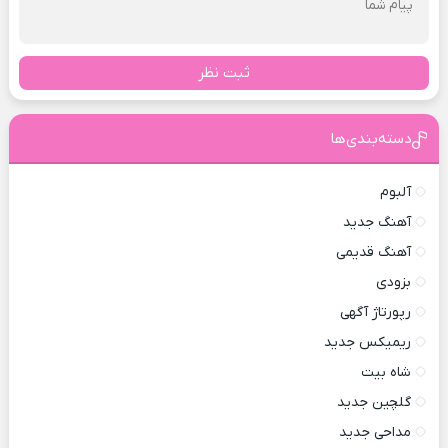
ثبت نظر
دسته‌بندی‌ها
آلبوم
آهنگ جدید
آهنگ قدیمی
بزودی
رپورتاژ آگهی
ریمیکس جدید
شاه بیت
گلچین جدید
مداحی جدید