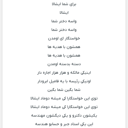
برای شما ایشالا
ایشالا
واسه دختر شما
واسه دختر شما
خواستگار ای اومدن
همشون با هدیه ها
همشون با هدیه ها
دسته بدسته اومدن
اینیکی مالکه و هزار هزار اجاره دار
اونیکی رئیسه با یه فامیل ابرودار
شما بگین شما بگین
توی این خواستگارا کی میشه دوماد ایشالا
توی این خواستگارا کی میشه دوماد ایشالا
یکیشون دکترو و یکی دیگشون مهندسه
این یکی استاد جبر و حسابو هندسه