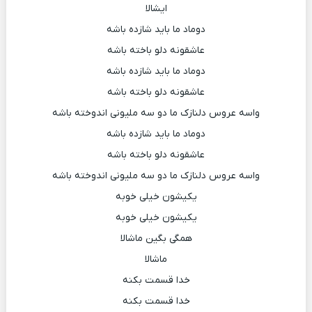
ایشالا
دوماد ما باید شازده باشه
عاشقونه دلو باخته باشه
دوماد ما باید شازده باشه
عاشقونه دلو باخته باشه
واسه عروس دلنازک ما دو سه ملیونی اندوخته باشه
دوماد ما باید شازده باشه
عاشقونه دلو باخته باشه
واسه عروس دلنازک ما دو سه ملیونی اندوخته باشه
یکیشون خیلی خوبه
یکیشون خیلی خوبه
همگی بگین ماشالا
ماشالا
خدا قسمت بکنه
خدا قسمت بکنه