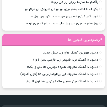
رقصم به سازته رازمی راز من رازته –
بگو ف تا فدات بشم برای تو تو دل هیچکی نی مرام تو –
هرجا گیر کردی هم روی من حساب کن اون اول –
روز های بد برای من روز های خوب برای تو برای تو –
جدیدترین گلچین ها
دانلود بهترین آهنگ های رپ نسل جدید
دانلود ۱۰ آهنگ برتر قدیمی رپ فارسی نسل ۱ و ۲
دانلود ۱۰ آهنگ معروف هایده بهترین ها تکی و یکجا
دانلود ۱۰ آهنگ معروف ابی پرطرفدارترین ها (فول آلبوم)
دانلود ۱۰ آهنگ برتر معین ماندگارترین ها فول آلبوم