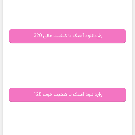
دانلود آهنگ با کیفیت عالی 320
دانلود آهنگ با کیفیت خوب 128