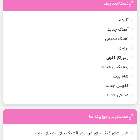
دسته‌بندی‌ها
آلبوم
آهنگ جدید
آهنگ قدیمی
بزودی
رپورتاژ آگهی
ریمیکس جدید
شاه بیت
گلچین جدید
مداحی جدید
جدیدترین موزیک ها
شب های گنگ برای من روز قشنگ برای تو برای تو –