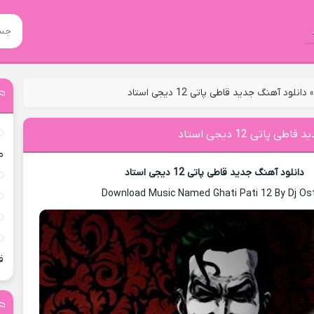
دانلود آهنگ جدید قاطی پاتی 12 دیجی استاد
 پاتی 12 دیجی استاد
م
دانلود آهنگ جدید قاطی پاتی 12 دیجی استاد
Download Music Named Ghati Pati 12 By Dj Os
ق