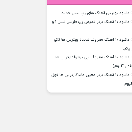
دانلود بهترین آهنگ های رپ نسل جدید
دانلود ۱۰ آهنگ برتر قدیمی رپ فارسی نسل ۱ و
دانلود ۱۰ آهنگ معروف هایده بهترین ها تکی
 یکجا
دانلود ۱۰ آهنگ معروف ابی پرطرفدارترین ها
فول آلبوم)
دانلود ۱۰ آهنگ برتر معین ماندگارترین ها فول
لبوم