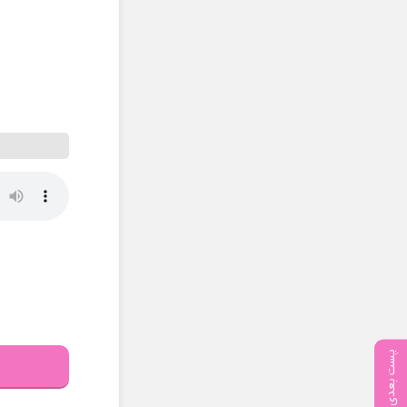
پست بعدی