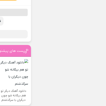
ف
پست های پیشنه
دانلود آهنگ دیگر تو
هم بیگانه شو چون
دیگران با سرگذشتم