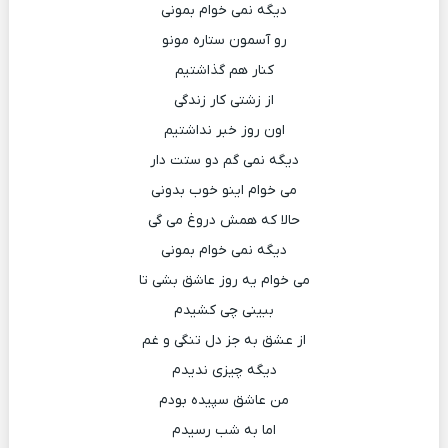
دیگه نمی خوام بمونی
رو آسمون ستاره مونو
کنار هم گذاشتیم
از زشتی کار زندگی
اون روز خبر نداشتیم
دیگه نمی گم دو ستت دار
می خوام اینو خوب بدونی
حالا که همش دروغ می گی
دیگه نمی خوام بمونی
می خوام یه روز عاشق بشی تا
ببینی چی کشیدم
از عشق به جز دل تنگی و غم
دیگه چیزی ندیدم
من عاشق سپیده بودم
اما به شب رسیدم