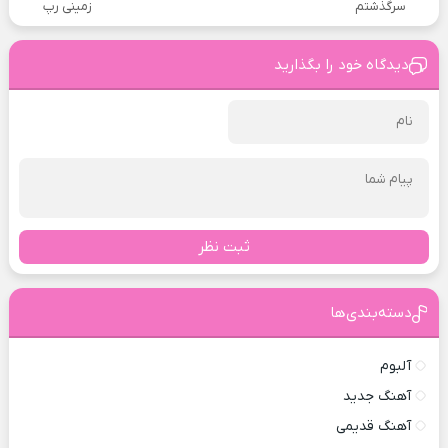
سرگذشتم
زمینی رپ
دیدگاه خود را بگذارید
ثبت نظر
دسته‌بندی‌ها
آلبوم
آهنگ جدید
آهنگ قدیمی