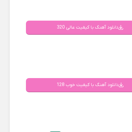
دانلود آهنگ با کیفیت عالی 320
دانلود آهنگ با کیفیت خوب 128