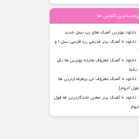
جدیدترین گلچین ها
دانلود بهترین آهنگ های رپ نسل جدید
دانلود ۱۰ آهنگ برتر قدیمی رپ فارسی نسل ۱ و
دانلود ۱۰ آهنگ معروف هایده بهترین ها تکی
 یکجا
دانلود ۱۰ آهنگ معروف ابی پرطرفدارترین ها
فول آلبوم)
دانلود ۱۰ آهنگ برتر معین ماندگارترین ها فول
لبوم