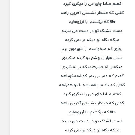
گفتم مبادا جای من را دیگری گیرد
گفتی که منتظر نشستن آخرین راهه
حالا که برگشتم ،با آرزوهایم
دست قشنگ تو در دست من سرده
میگه نگاه تو دیگه بر نمی گرده
روزی که میخواستم از شهرمون برم
بیش هزاران چشم تو گریه میکردی
میگفتی آه حسرت،دیگه بر نمیگردی
گفتم که عمر بی ثمر کوتاهه،کوتاهه
گفتی که یاد من همیشه با تو همراهه
گفتم مبادا جای من را دیگری گیرد
گفتی که منتظر نشستن آخرین راهه
حالا که برگشتم ،با آرزوهایم
دست قشنگ تو در دست من سرده
میگه نگاه تو دیگه بر نمی گرده