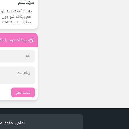
دانلود آهنگ دیگر تو
هم بیگانه شو چون
دیگران با سرگذشتم
دیدگاه خود را بگ
ثبت نظر
تمامی حقوق مط