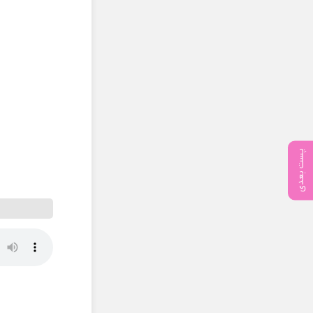
پست بعدی