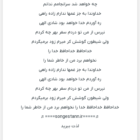
چه خواهد شد سرانجامم ندانم
خداوندا به جز غمها ندارم زاده راهی
ره آوردم خدا خواهد بود شادی الهی
نپرس از من تو دردم سفر بهر چه کردم
ولی شیطون گوشش کر میرم زود برمیگردم
خداحافظ خداحافظ خدا را
نخواهم برد من از خاطر شما را
خداوندا به جز غمها ندارم زاده راهی
ره آوردم خدا خواهد بود شادی الهی
نپرس از من تو دردم سفر بهر چه کردم
ولی شیطون گوشش کر میرم زود برمیگردم
خداحافظ خداحافظ خدا را نخواهم برد من از خاطر شما را
♬=====songestann.ir====♬
لذت ببرید