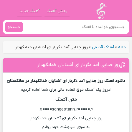
پخش آهنگ
آهنگ جدید
جستجو
خانه
»
آهنگ قدیمی
»
روز جدایی آمد دگربار ای آشنایان خدانگهدار
روز جدایی آمد دگربار ای آشنایان خدانگهدار
دانلود آهنگ روز جدایی آمد دگربار ای آشنایان خدانگهدار در سانگستان
امروز یک آهنگ فوق العاده عالی برای شما آماده کردیم
متن آهنگ
♫=====songestann.ir====♫
روز جدایی آمد دگربار ای آشنایان خدانگهدار
به سوی سرنوشت خود روانم