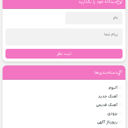
دیدگاه خود را بگذارید
ثبت نظر
دسته‌بندی‌ها
آلبوم
آهنگ جدید
آهنگ قدیمی
بزودی
رپورتاژ آگهی