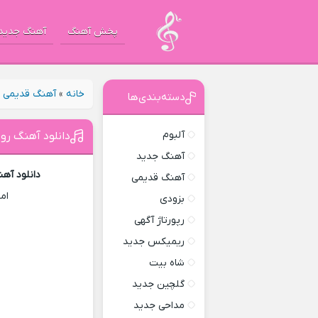
پخش آهنگ
آهنگ جدید
خانه
»
آهنگ قدیمی
»
دسته‌بندی‌ها
آلبوم
دانلود آهنگ رو 
آهنگ جدید
دانلود آهن
آهنگ قدیمی
ام
بزودی
رپورتاژ آگهی
ریمیکس جدید
شاه بیت
گلچین جدید
مداحی جدید