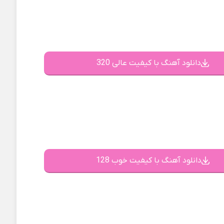
دانلود آهنگ با کیفیت عالی 320
دانلود آهنگ با کیفیت خوب 128