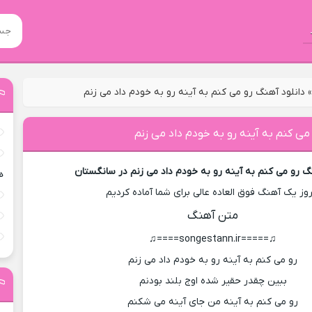
دانلود آهنگ رو می کنم به آینه رو به خودم داد می زنم
می کنم به آینه رو به خودم داد می زنم
گ رو می کنم به آینه رو به خودم داد می زنم در سانگستان
ه
روز یک آهنگ فوق العاده عالی برای شما آماده کردیم
متن آهنگ
♫=====songestann.ir====♫
رو می کنم به آینه رو به خودم داد می زنم
ببین چقدر حقیر شده اوج بلند بودنم
رو می کنم به آینه من جای آینه می شکنم