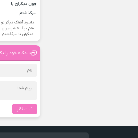
دانلود آهنگ دیگر تو
هم بیگانه شو چون
دیگران با سرگذشتم
دیدگاه خود را بگ
ثبت نظر