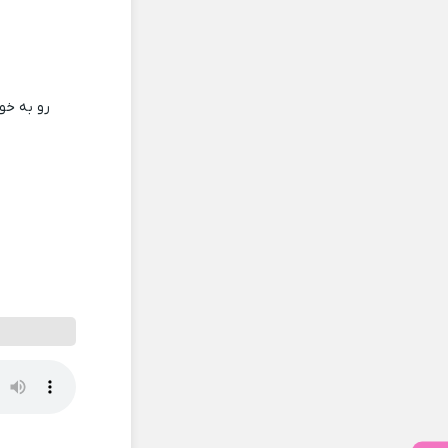
رو به خو