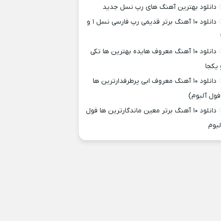
دانلود بهترین آهنگ های رپ نسل جدید
دانلود ۱۰ آهنگ برتر قدیمی رپ فارسی نسل ۱ و
دانلود ۱۰ آهنگ معروف هایده بهترین ها تکی
 یکجا
دانلود ۱۰ آهنگ معروف ابی پرطرفدارترین ها
فول آلبوم)
دانلود ۱۰ آهنگ برتر معین ماندگارترین ها فول
لبوم