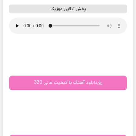
پخش آنلاین موزیک
دانلود آهنگ با کیفیت عالی 320