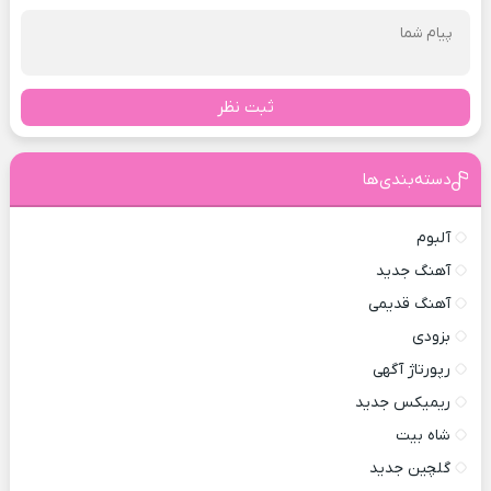
ثبت نظر
دسته‌بندی‌ها
آلبوم
آهنگ جدید
آهنگ قدیمی
بزودی
رپورتاژ آگهی
ریمیکس جدید
شاه بیت
گلچین جدید