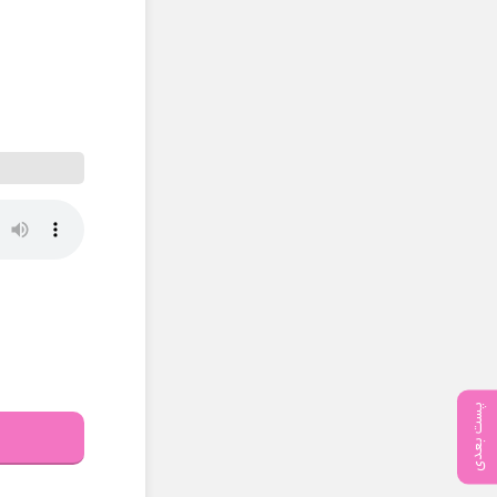
پست بعدی