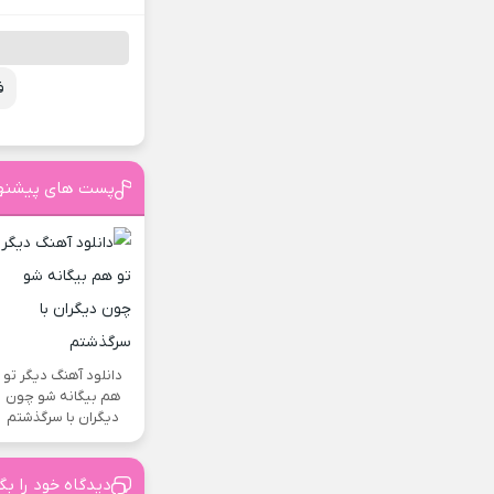
ف
پست های پیشنه
دانلود آهنگ دیگر تو
هم بیگانه شو چون
دیگران با سرگذشتم
دیدگاه خود را بگ