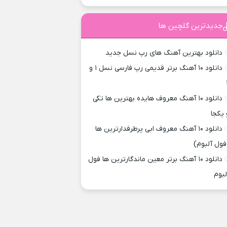
جدیدترین گلچین ها
دانلود بهترین آهنگ های رپ نسل جدید
دانلود ۱۰ آهنگ برتر قدیمی رپ فارسی نسل ۱ و
دانلود ۱۰ آهنگ معروف هایده بهترین ها تکی
 یکجا
دانلود ۱۰ آهنگ معروف ابی پرطرفدارترین ها
فول آلبوم)
دانلود ۱۰ آهنگ برتر معین ماندگارترین ها فول
لبوم