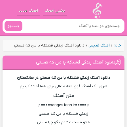
پخش آهنگ
آهنگ جدید
جستجو
خانه
»
آهنگ قدیمی
»
دانلود آهنگ زندگی قشنگه با من که هستی
دانلود آهنگ زندگی قشنگه با من که هستی
دانلود آهنگ زندگی قشنگه با من که هستی در سانگستان
امروز یک آهنگ فوق العاده عالی برای شما آماده کردیم
متن آهنگ
♫=====songestann.ir====♫
زندگی قشنگه با من که هستی
با تو مست عشقم نگو چرا مستی