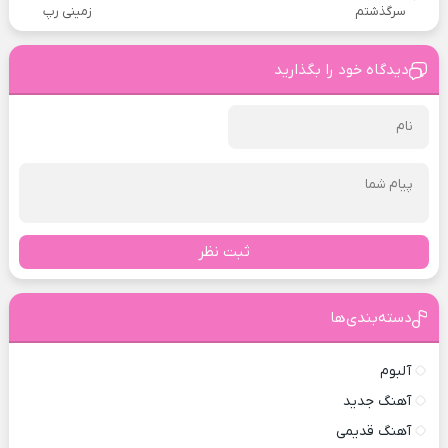
سرگذشتم
زمینی رپ
دیدگاه خود را بگذارید
ثبت نظر
دسته‌بندی‌ها
آلبوم
آهنگ جدید
آهنگ قدیمی