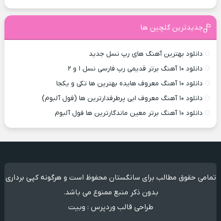
جدیدترین گلچین ها
دانلود بهترین آهنگ های رپ نسل جدید
دانلود ۱۰ آهنگ برتر قدیمی رپ فارسی نسل ۱ و ۲
دانلود ۱۰ آهنگ معروف هایده بهترین ها تکی و یکجا
دانلود ۱۰ آهنگ معروف ابی پرطرفدارترین ها (فول آلبوم)
دانلود ۱۰ آهنگ برتر معین ماندگارترین ها فول آلبوم
تمامی حقوق مطالب برای سانگستان محفوظ است و هرگونه کپی برداری
بدون ذکر منبع ممنوع می باشد.
طراحی قالب وردپرس
:
وبیت