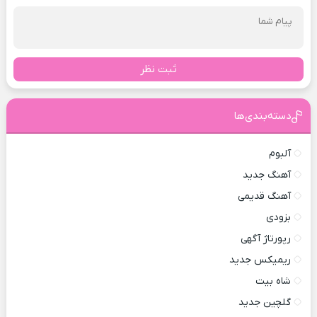
ثبت نظر
دسته‌بندی‌ها
آلبوم
آهنگ جدید
آهنگ قدیمی
بزودی
رپورتاژ آگهی
ریمیکس جدید
شاه بیت
گلچین جدید