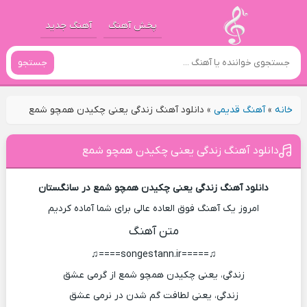
پخش آهنگ
آهنگ جدید
جستجو
خانه
»
آهنگ قدیمی
»
دانلود آهنگ زندگی یعنی چکیدن همچو شمع
دانلود آهنگ زندگی یعنی چکیدن همچو شمع
دانلود آهنگ زندگی یعنی چکیدن همچو شمع در سانگستان
امروز یک آهنگ فوق العاده عالی برای شما آماده کردیم
متن آهنگ
♫=====songestann.ir====♫
زندگی، یعنی چکیدن همچو شمع از گرمی عشق
زندگی، یعنی لطافت گم شدن در نرمی عشق