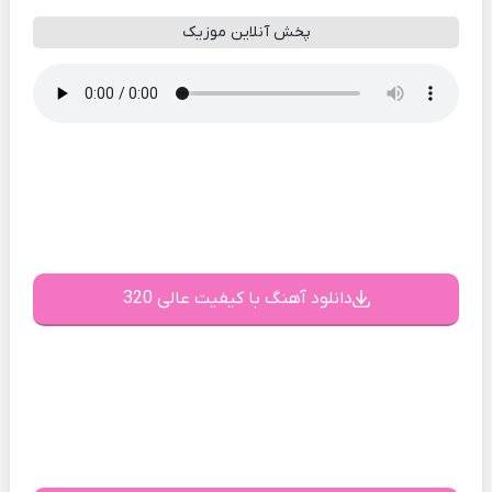
پخش آنلاین موزیک
دانلود آهنگ با کیفیت عالی 320