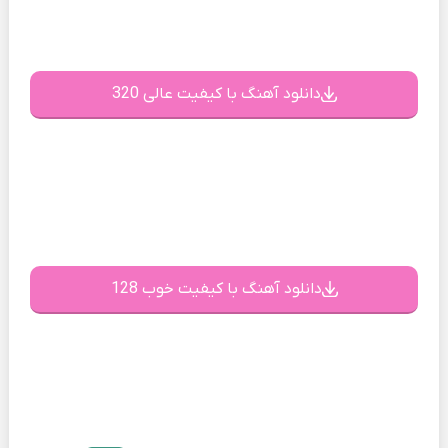
دانلود آهنگ با کیفیت عالی 320
دانلود آهنگ با کیفیت خوب 128