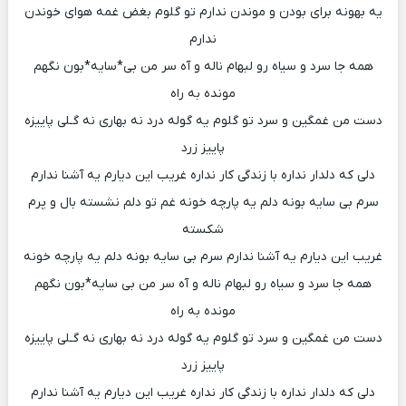
یه بهونه برای بودن و موندن ندارم تو گلوم بغض غمه هوای خوندن
ندارم
همه جا سرد و سیاه رو لبهام ناله و آه سر من بی*سایه*بون نگهم
مونده به راه
دست من غمگین و سرد تو گلوم یه گوله درد نه بهاری نه گـلی پاییزه
پاییز زرد
دلی که دلدار نداره با زندگی کار نداره غریب این دیارم یه آشنا ندارم
سرم بی سایه بونه دلم یه پارچه خونه غم تو دلم نشسته بال و پرم
شکسته
غریب این دیارم یه آشنا ندارم سرم بی سایه بونه دلم یه پارچه خونه
همه جا سرد و سیاه رو لبهام ناله و آه سر من بی سایه*بون نگهم
مونده به راه
دست من غمگین و سرد تو گلوم یه گوله درد نه بهاری نه گـلی پاییزه
پاییز زرد
دلی که دلدار نداره با زندگی کار نداره غریب این دیارم یه آشنا ندارم