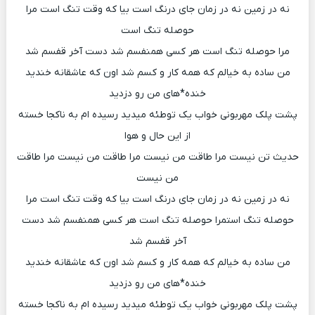
نه در زمین نه در زمان جای درنگ است بیا که وقت تنگ است مرا
حوصله تنگ است
مرا حوصله تنگ است هر کسی همنفسم شد دست آخر قفسم شد
من ساده به خیالم که همه کار و کسم شد اون که عاشقانه خندید
خنده*های من رو دزدید
پشت پلک مهربونی خواب یک توطئه میدید رسیده ام به ناکجا خسته
از این حال و هوا
حدیث تن نیست مرا طاقت من نیست مرا طاقت من نیست مرا طاقت
من نیست
نه در زمین نه در زمان جای درنگ است بیا که وقت تنگ است مرا
حوصله تنگ استمرا حوصله تنگ است هر کسی همنفسم شد دست
آخر قفسم شد
من ساده به خیالم که همه کار و کسم شد اون که عاشقانه خندید
خنده*های من رو دزدید
پشت پلک مهربونی خواب یک توطئه میدید رسیده ام به ناکجا خسته