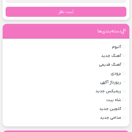
ثبت نظر
دسته‌بندی‌ها
آلبوم
آهنگ جدید
آهنگ قدیمی
بزودی
رپورتاژ آگهی
ریمیکس جدید
شاه بیت
گلچین جدید
مداحی جدید