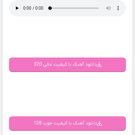
دانلود آهنگ با کیفیت عالی 320
دانلود آهنگ با کیفیت خوب 128