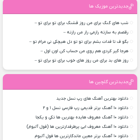
جدیدترین موزیک ها
شب های گنگ برای من روز قشنگ برای تو برای تو –
رقصم به سازته رازمی راز من رازته –
بگو ف تا فدات بشم برای تو تو دل هیچکی نی مرام تو –
هرجا گیر کردی هم روی من حساب کن اون اول –
روز های بد برای من روز های خوب برای تو برای تو –
جدیدترین گلچین ها
دانلود بهترین آهنگ های رپ نسل جدید
دانلود ۱۰ آهنگ برتر قدیمی رپ فارسی نسل ۱ و ۲
دانلود ۱۰ آهنگ معروف هایده بهترین ها تکی و یکجا
دانلود ۱۰ آهنگ معروف ابی پرطرفدارترین ها (فول آلبوم)
دانلود ۱۰ آهنگ برتر معین ماندگارترین ها فول آلبوم