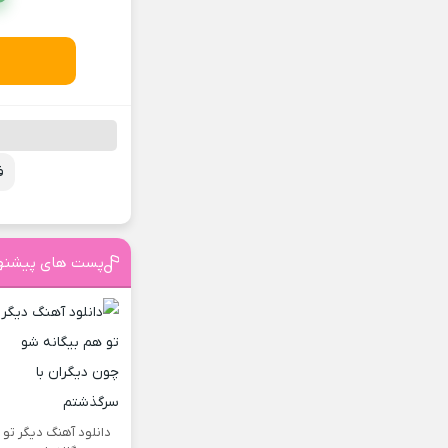
ف
پست های پیشنه
دانلود آهنگ دیگر تو