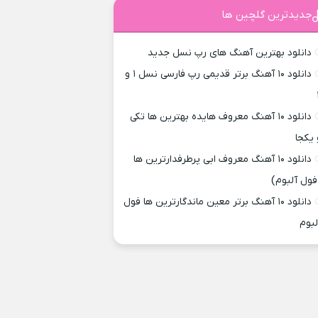
جدیدترین گلچین ها
دانلود بهترین آهنگ های رپ نسل جدید
دانلود ۱۰ آهنگ برتر قدیمی رپ فارسی نسل ۱ و
دانلود ۱۰ آهنگ معروف هایده بهترین ها تکی
 یکجا
دانلود ۱۰ آهنگ معروف ابی پرطرفدارترین ها
فول آلبوم)
دانلود ۱۰ آهنگ برتر معین ماندگارترین ها فول
لبوم