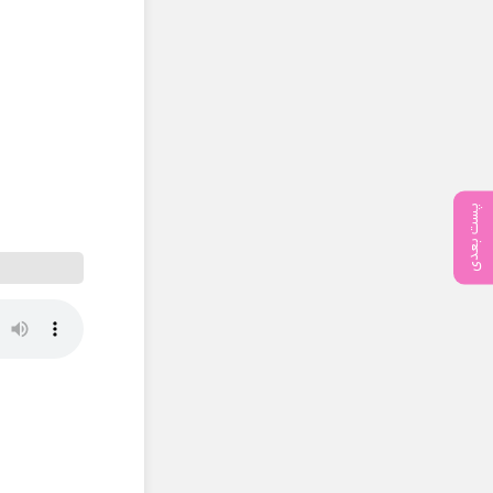
پست بعدی