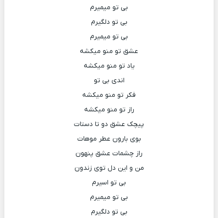
بی تو میمیرم
بی تو دلگیرم
بی تو میمیرم
عشق تو منو میکشه
یاد تو منو میکشه
اندی بی تو
فکر تو منو میکشه
راز تو منو میکشه
پیچک عشق دو تا دستات
بوی بارون عطر موهات
راز چشمات عشق پنهون
من و این دل توی زندون
بی تو اسیرم
بی تو میمیرم
بی تو دلگیرم