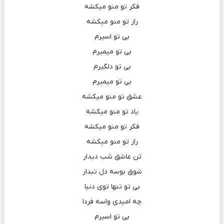
فکر تو منو میکشه
راز تو منو میکشه
بی تو اسیرم
بی تو میمیرم
بی تو دلگیرم
بی تو میمیرم
عشق تو منو میکشه
یاد تو منو میکشه
فکر تو منو میکشه
راز تو منو میکشه
تن عاشق شب دیدار
شوق بوسه دل تبدار
بی تو تنها توی دنیا
چه امیدی واسه فردا
بی تو اسیرم