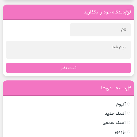
دیدگاه خود را بگذارید
ثبت نظر
دسته‌بندی‌ها
آلبوم
آهنگ جدید
آهنگ قدیمی
بزودی