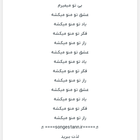
بی تو میمیرم
عشق تو منو میکشه
یاد تو منو میکشه
فکر تو منو میکشه
راز تو منو میکشه
عشق تو منو میکشه
یاد تو منو میکشه
فکر تو منو میکشه
راز تو منو میکشه
عشق تو منو میکشه
یاد تو منو میکشه
فکر تو منو میکشه
راز تو منو میکشه
♬=====songestann.ir====♬
لذت ببرید