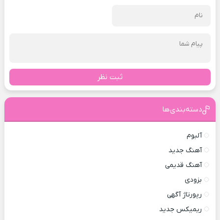
ثبت نظر
دسته‌بندی‌ها
آلبوم
آهنگ جدید
آهنگ قدیمی
بزودی
رپورتاژ آگهی
ریمیکس جدید