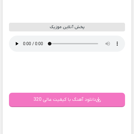
پخش آنلاین موزیک
دانلود آهنگ با کیفیت عالی 320