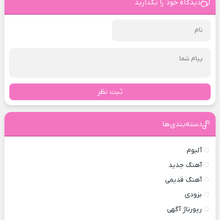
دیدگاه خود را بگذارید
ثبت نظر
دسته‌بندی‌ها
آلبوم
آهنگ جدید
آهنگ قدیمی
بزودی
رپورتاژ آگهی