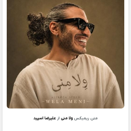
متن ریمیکس
ولا منی
از
علیرضا اسپید