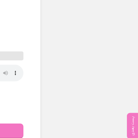
پست بعدی