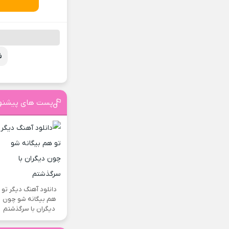
ف
پست های پیشنه
دانلود آهنگ دیگر تو
هم بیگانه شو چون
دیگران با سرگذشتم