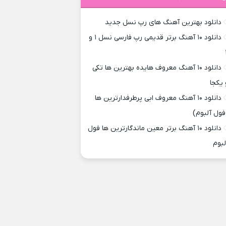
دانلود بهترین آهنگ های رپ نسل جدید
دانلود ۱۰ آهنگ برتر قدیمی رپ فارسی نسل ۱ و
دانلود ۱۰ آهنگ معروف هایده بهترین ها تکی
 یکجا
دانلود ۱۰ آهنگ معروف ابی پرطرفدارترین ها
فول آلبوم)
دانلود ۱۰ آهنگ برتر معین ماندگارترین ها فول
لبوم