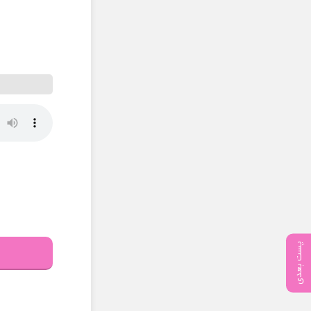
پست بعدی