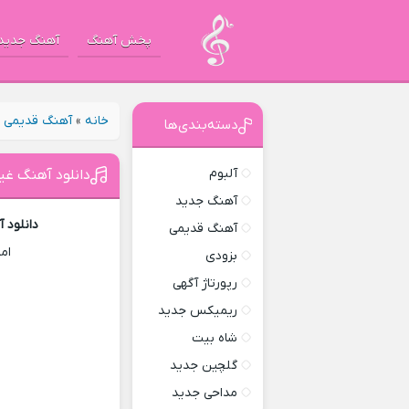
پخش آهنگ
آهنگ جدید
خانه
»
آهنگ قدیمی
»
دسته‌بندی‌ها
آلبوم
دانلود آهنگ غیر
آهنگ جدید
دانلود 
آهنگ قدیمی
ام
بزودی
رپورتاژ آگهی
ریمیکس جدید
شاه بیت
گلچین جدید
مداحی جدید