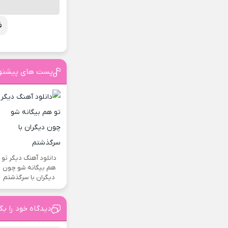
ف
پست های پیشنه
دانلود آهنگ دیگر تو
هم بیگانه شو چون
دیگران با سرگذشتم
دیدگاه خود را بگ