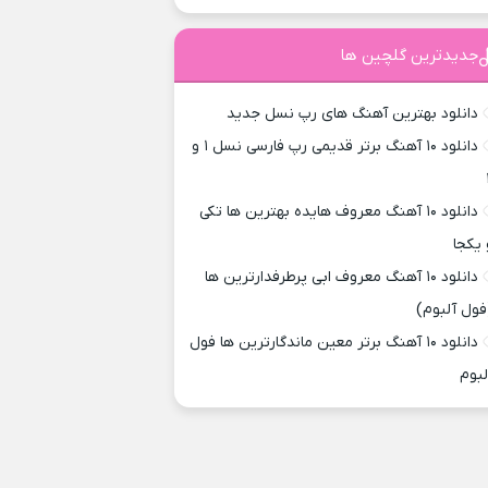
جدیدترین گلچین ها
دانلود بهترین آهنگ های رپ نسل جدید
دانلود ۱۰ آهنگ برتر قدیمی رپ فارسی نسل ۱ و
دانلود ۱۰ آهنگ معروف هایده بهترین ها تکی
 یکجا
دانلود ۱۰ آهنگ معروف ابی پرطرفدارترین ها
فول آلبوم)
دانلود ۱۰ آهنگ برتر معین ماندگارترین ها فول
لبوم