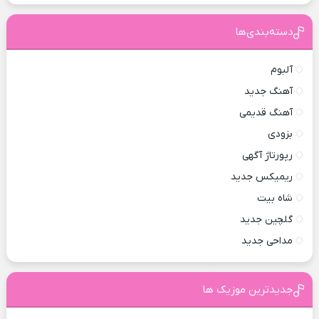
دسته‌بندی‌ها
آلبوم
آهنگ جدید
آهنگ قدیمی
بزودی
رپورتاژ آگهی
ریمیکس جدید
شاه بیت
گلچین جدید
مداحی جدید
جدیدترین موزیک ها