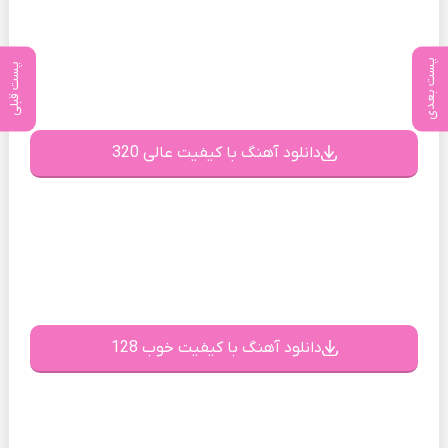
پست بعدی
پست قبلی
دانلود آهنگ با کیفیت عالی 320
دانلود آهنگ با کیفیت خوب 128