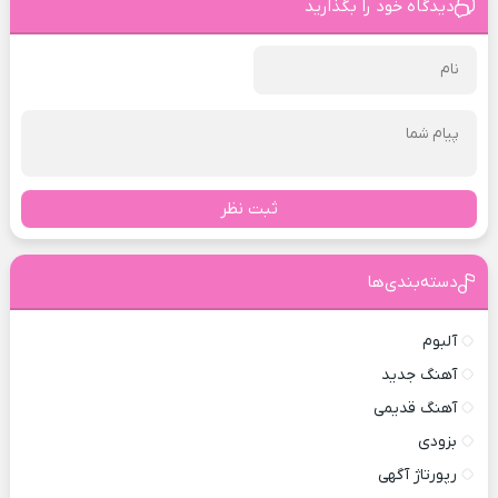
دیدگاه خود را بگذارید
ثبت نظر
دسته‌بندی‌ها
آلبوم
آهنگ جدید
آهنگ قدیمی
بزودی
رپورتاژ آگهی