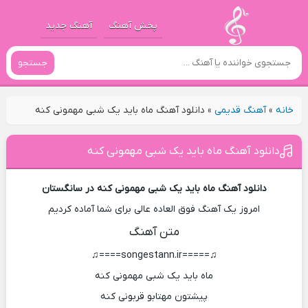
پخش آهنگ
آهنگ جدید
جستجو
خانه
»
آهنگ قدیمی
»
دانلود آهنگ ماه باید یک شبی مهمونی کنه
دانلود آهنگ ماه باید یک شبی مهمونی کنه
دانلود آهنگ ماه باید یک شبی مهمونی کنه در سانگستان
امروز یک آهنگ فوق العاده عالی برای شما آماده کردیم
متن آهنگ
♫=====songestann.ir====♫
ماه باید یک شبی مهمونی کنه
پیشتون مهتابو قربونی کنه