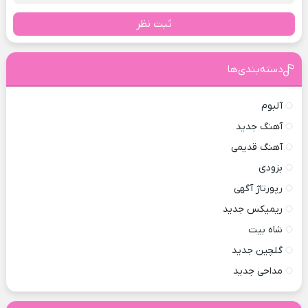
ثبت نظر
دسته‌بندی‌ها
آلبوم
آهنگ جدید
آهنگ قدیمی
بزودی
رپورتاژ آگهی
ریمیکس جدید
شاه بیت
گلچین جدید
مداحی جدید