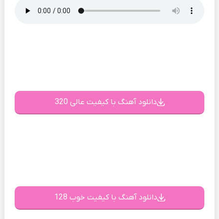
دانلود آهنگ با کیفیت عالی 320
دانلود آهنگ با کیفیت خوب 128