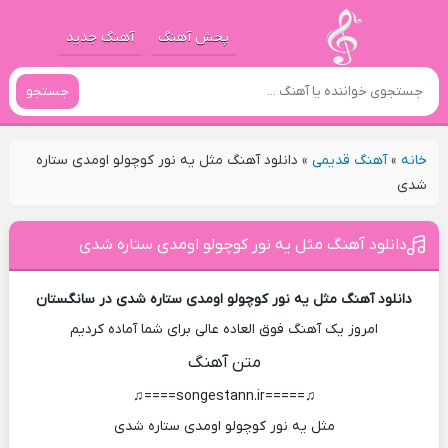
پخش آهنگ
آهنگ جدید
جستجو
خانه
»
آهنگ قدیمی
»
دانلود آهنگ مثل یه نور کوچولو اومدی ستاره
شدی
دانلود آهنگ مثل یه نور کوچولو اومدی ستاره شدی
دانلود آهنگ مثل یه نور کوچولو اومدی ستاره شدی در سانگستان
امروز یک آهنگ فوق العاده عالی برای شما آماده کردیم
متن آهنگ
♫=====songestann.ir====♫
مثل یه نور کوچولو اومدی ستاره شدی