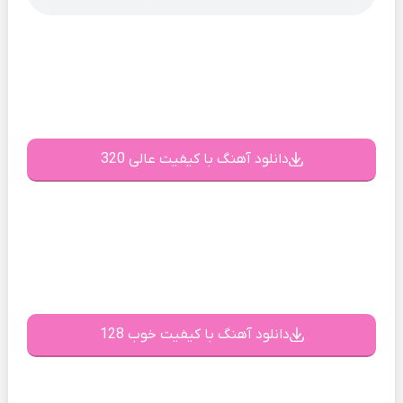
دانلود آهنگ با کیفیت عالی 320
دانلود آهنگ با کیفیت خوب 128