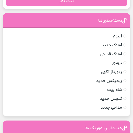
ثبت نظر
دسته‌بندی‌ها
آلبوم
آهنگ جدید
آهنگ قدیمی
بزودی
رپورتاژ آگهی
ریمیکس جدید
شاه بیت
گلچین جدید
مداحی جدید
جدیدترین موزیک ها