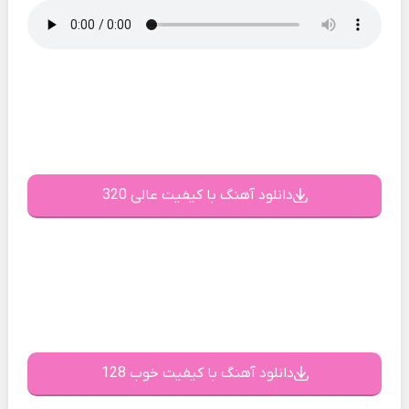
دانلود آهنگ با کیفیت عالی 320
دانلود آهنگ با کیفیت خوب 128