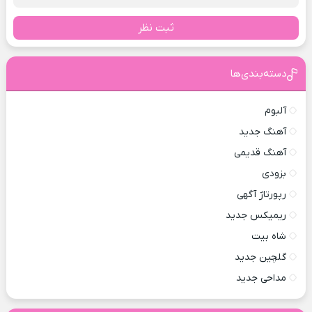
ثبت نظر
دسته‌بندی‌ها
آلبوم
آهنگ جدید
آهنگ قدیمی
بزودی
رپورتاژ آگهی
ریمیکس جدید
شاه بیت
گلچین جدید
مداحی جدید