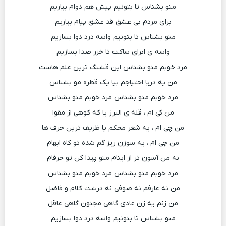
منو بشناس تا بتونیم پیش هم دوام بیاریم
برای مردم بی عشق قد عشق پیام بیاریم
منو بشناس تا بتونیم واسه درد دوا بسازیم
واسه ی ابرای ساکت تا خزر صدا بسازیم
مرد خوبم منو بشناس این قشنگ ترین علم هاست
من یه دریا احتیاجم بیا یک قطره مو بشناس
مرد خوبم منو بشناس مرد خوبم منو بشناس
من کی ام ، قله ی البرز یا که کوهی از مقوا
من چی ام ، یه شعر محکم یا ظریف ترین حرف ها
من چی ام ، یه سوزن ریز گم شده تو کاه ابهام
نه من آسون تر از اینام منو پیدا کن تو حرفام
مرد خوبم منو بشناس مرد خوبم منو بشناس
من نه عارفم نه صوفی نه درشت کلام و فاضل
من زنم یه زن عادی گاهی مجنون گاهی عاقل
منو بشناس تا بتونیم واسه درد دوا بسازیم