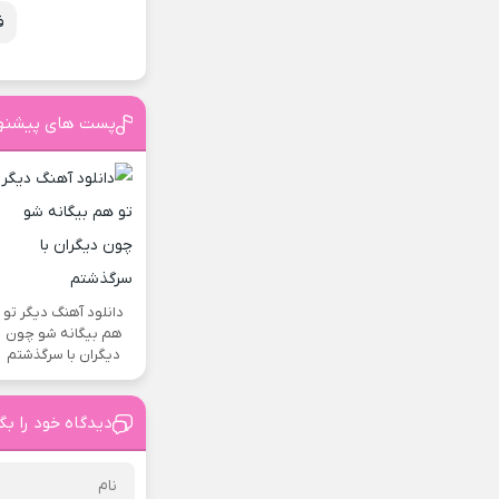
ف
پست های پیشنه
دانلود آهنگ دیگر تو
هم بیگانه شو چون
دیگران با سرگذشتم
دیدگاه خود را بگ