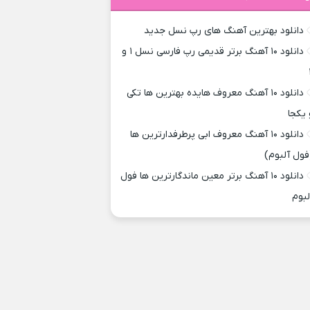
دانلود بهترین آهنگ های رپ نسل جدید
دانلود ۱۰ آهنگ برتر قدیمی رپ فارسی نسل ۱ و
دانلود ۱۰ آهنگ معروف هایده بهترین ها تکی
 یکجا
دانلود ۱۰ آهنگ معروف ابی پرطرفدارترین ها
فول آلبوم)
دانلود ۱۰ آهنگ برتر معین ماندگارترین ها فول
لبوم