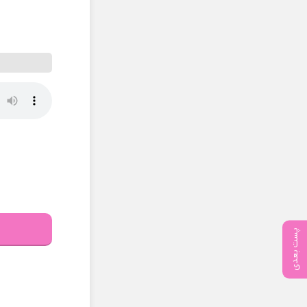
پست بعدی