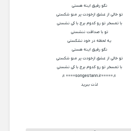
نگو رفیق اینه هستی
تو خالی از عشق ازخودت پر منو شکستی
با تمسخر تو رو کدوم برج با کی نشستی
تو با صداقت ننشستی
یه لحظه در خود نشکستی
نگو رفیق اینه هستی
تو خالی از عشق ازخودت پر منو شکستی
با تمسخر تو رو کدوم برج با کی نشستی
♬=====songestann.ir====♬
لذت ببرید