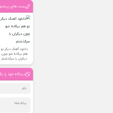
پست های پیشنه
دانلود آهنگ دیگر تو
هم بیگانه شو چون
دیگران با سرگذشتم
دیدگاه خود را بگ