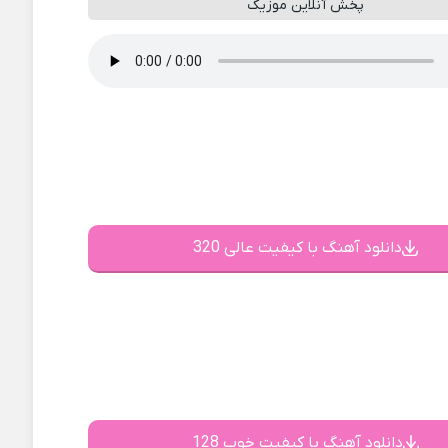
پخش آنلاین موزیک
دانلود آهنگ با کیفیت عالی 320
دانلود آهنگ با کیفیت خوب 128