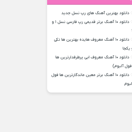
دانلود بهترین آهنگ های رپ نسل جدید
دانلود ۱۰ آهنگ برتر قدیمی رپ فارسی نسل ۱ و
دانلود ۱۰ آهنگ معروف هایده بهترین ها تکی
 یکجا
دانلود ۱۰ آهنگ معروف ابی پرطرفدارترین ها
فول آلبوم)
دانلود ۱۰ آهنگ برتر معین ماندگارترین ها فول
لبوم