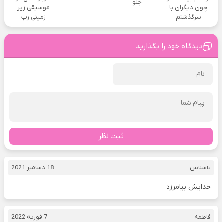
جلو
چون دیگران با
موسیقی زیر
سرگذشتم
زمینی رپ
دیدگاه خود را بگذارید
ثبت نظر
ناشناس
18 دسامبر 2021
خدایش بیامرزد
فاطمه
7 فوریه 2022