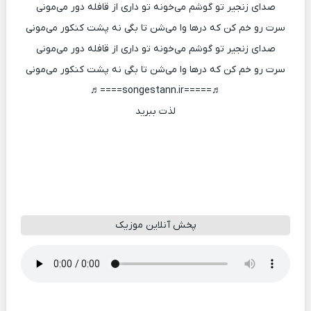
صدای زنجیر تو گوشم می‌خونه تو داری از قافله دور می‌مونی
سرت رو خم کن که درها وا می‌شن تا بگی نه پشت کنکور می‌مونی
صدای زنجیر تو گوشم می‌خونه تو داری از قافله دور می‌مونی
سرت رو خم کن که درها وا می‌شن تا بگی نه پشت کنکور می‌مونی
♬=====songestann.ir====♬
لذت ببرید
پخش آنلاین موزیک