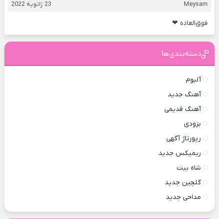
Meysam
23 ژانویه 2022
فوق‌العاده ❤
دسته‌بندی‌ها
آلبوم
آهنگ جدید
آهنگ قدیمی
بزودی
رپورتاژ آگهی
ریمیکس جدید
شاه بیت
گلچین جدید
مداحی جدید