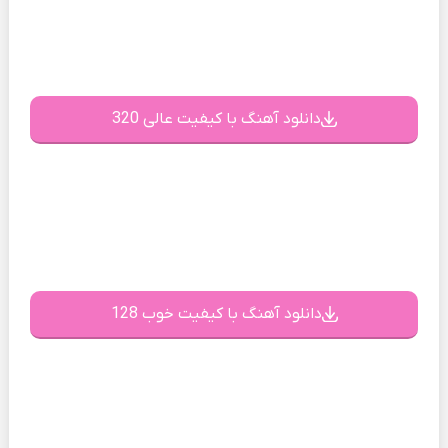
دانلود آهنگ با کیفیت عالی 320
دانلود آهنگ با کیفیت خوب 128