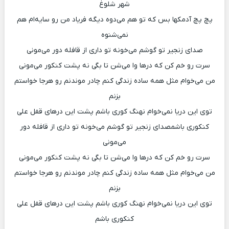
شهر شلوغ
پچ پچ آدمکها بس که تو هم می‌دوه دیگه فریاد من رو سایه‌ام ‌هم
نمی‌شنوه
صدای زنجیر تو گوشم می‌خونه تو داری از قافله دور می‌مونی
سرت رو خم کن که درها وا می‌شن تا بگی نه پشت کنکور می‌مونی
من می‌خوام مثل همه ساده زندگی کنم چادر موندنم رو هرجا خواستم
بزنم
توی این دریا نمی‌خوام نهنگ کوری باشم پشت این درهای قفل علی
کنکوری باشمصدای زنجیر تو گوشم می‌خونه تو داری از قافله دور
می‌مونی
سرت رو خم کن که درها وا می‌شن تا بگی نه پشت کنکور می‌مونی
من می‌خوام مثل همه ساده زندگی کنم چادر موندنم رو هرجا خواستم
بزنم
توی این دریا نمی‌خوام نهنگ کوری باشم پشت این درهای قفل علی
کنکوری باشم