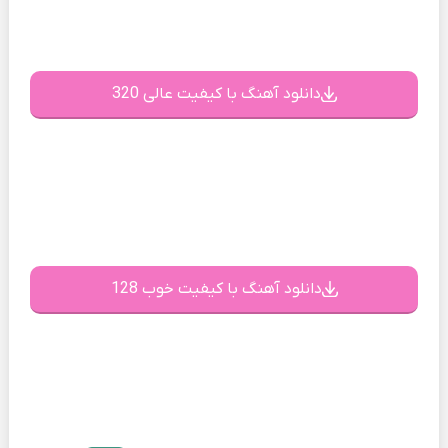
دانلود آهنگ با کیفیت عالی 320
دانلود آهنگ با کیفیت خوب 128