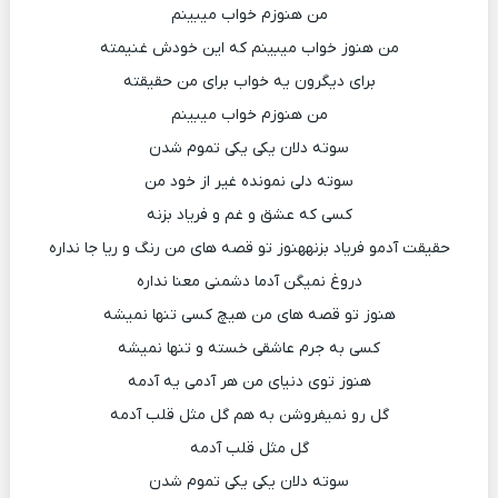
من هنوزم خواب میبینم
من هنوز خواب میبینم که این خودش غنیمته
برای دیگرون یه خواب برای من حقیقته
من هنوزم خواب میبینم
سوته دلان یکی یکی تموم شدن
سوته دلی نمونده غیر از خود من
کسی که عشق و غم و فریاد بزنه
حقیقت آدمو فریاد بزنههنوز تو قصه های من رنگ و ریا جا نداره
دروغ نمیگن آدما دشمنی معنا نداره
هنوز تو قصه های من هیچ کسی تنها نمیشه
کسی به جرم عاشقی خسته و تنها نمیشه
هنوز توی دنیای من هر آدمی یه آدمه
گل رو نمیفروشن به هم گل مثل قلب آدمه
گل مثل قلب آدمه
سوته دلان یکی یکی تموم شدن