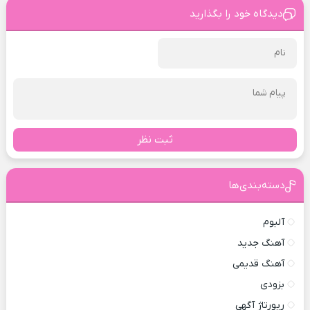
دیدگاه خود را بگذارید
ثبت نظر
دسته‌بندی‌ها
آلبوم
آهنگ جدید
آهنگ قدیمی
بزودی
رپورتاژ آگهی