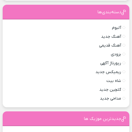
دسته‌بندی‌ها
آلبوم
آهنگ جدید
آهنگ قدیمی
بزودی
رپورتاژ آگهی
ریمیکس جدید
شاه بیت
گلچین جدید
مداحی جدید
جدیدترین موزیک ها