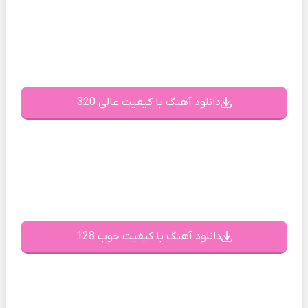
دانلود آهنگ با کیفیت عالی 320
دانلود آهنگ با کیفیت خوب 128