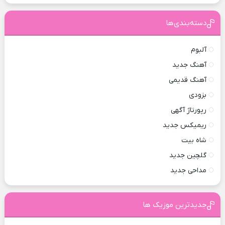
دسته‌بندی‌ها
آلبوم
آهنگ جدید
آهنگ قدیمی
بزودی
رپورتاژ آگهی
ریمیکس جدید
شاه بیت
گلچین جدید
مداحی جدید
جدیدترین موزیک ها