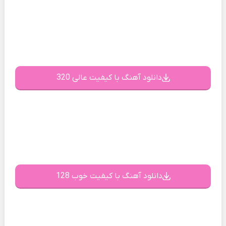
دانلود آهنگ با کیفیت عالی 320
دانلود آهنگ با کیفیت خوب 128