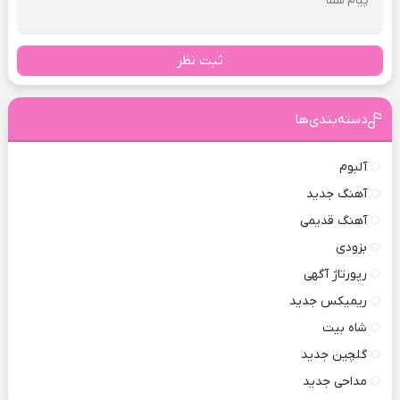
ثبت نظر
دسته‌بندی‌ها
آلبوم
آهنگ جدید
آهنگ قدیمی
بزودی
رپورتاژ آگهی
ریمیکس جدید
شاه بیت
گلچین جدید
مداحی جدید