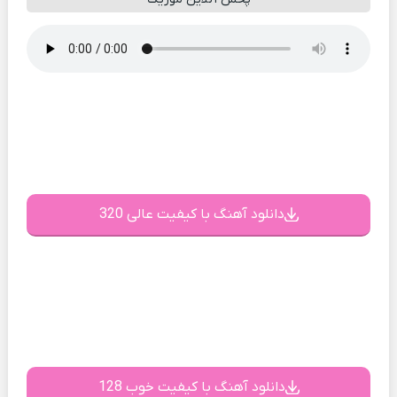
دانلود آهنگ با کیفیت عالی 320
دانلود آهنگ با کیفیت خوب 128