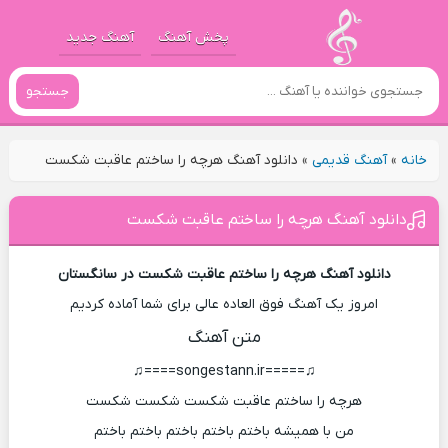
پخش آهنگ
آهنگ جدید
جستجو
خانه
»
آهنگ قدیمی
»
دانلود آهنگ هرچه را ساختم عاقبت شکست
دانلود آهنگ هرچه را ساختم عاقبت شکست
دانلود آهنگ هرچه را ساختم عاقبت شکست در سانگستان
امروز یک آهنگ فوق العاده عالی برای شما آماده کردیم
متن آهنگ
♫=====songestann.ir====♫
هرچه را ساختم عاقبت شکست شکست شکست
من با همیشه باختم باختم باختم باختم باختم