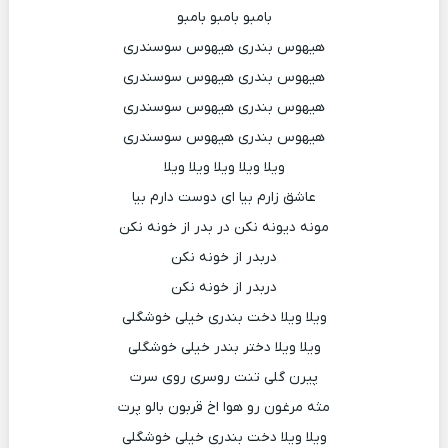
بامبو بامبو بامبو
هیهوس بندری هیهوس سوسندری
هیهوس بندری هیهوس سوسندری
هیهوس بندری هیهوس سوسندری
هیهوس بندری هیهوس سوسندری
ویلا ویلا ویلا ویلا ویلا
عاشق زارم بیا ای دوست دارم بیا
مونه دیونه نکن در بدر از خونه نکن
دربدر از خونه نکن
دربدر از خونه نکن
ویلا ویلا دخت بندری خیلی خوشگلی
ویلا ویلا دختر بندر خیلی خوشگلی
پیرن گلی تنت روسری روی سرت
مثه مرغون رو هوا اخ قربون بالو پرت
ویلا ویلا دخت بندری خیلی خوشگلی