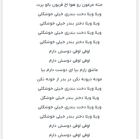
مثه مرغون رو هوا اخ قربون بالو پرت
ویلا ویلا دخت بندری خیلی خوشگلی
ویلا ویلا دختر بندر خیلی خوشگلی
ویلا ویلا دخت بندری خیلی خوشگلی
ویلا ویلا دختر بندر خیلی خوشگلی
اوفی اوفی دوسش دارم
اوفی اوفی دوسش دارم
عاشق زارم بیا ای دوست دارم بیا
مونه دیونه نکن در بدر از خونه نکن
ویلا ویلا دخت بندری خیلی خوشگلی
ویلا ویلا دختر بندر خیلی خوشگل
ویلا ویلا دخت بندری خیلی خوشگلی
ویلا ویلا دختر بندر خیلی خوشگلی
اوفی اوفی دوسش دارم
اوفی اوفی دوسش دارم