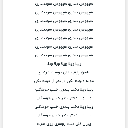
هیهوس بندری هیهوس سوسندری
هیهوس بندری هیهوس سوسندری
هیهوس بندری هیهوس سوسندری
هیهوس بندری هیهوس سوسندری
هیهوس بندری هیهوس سوسندری
هیهوس بندری هیهوس سوسندری
هیهوس بندری هیهوس سوسندری
ویلا ویلا ویلا ویلا ویلا
عاشق زارم بیا ای دوست دارم بیا
مونه دیونه نکن در بدر از خونه نکن
ویلا ویلا دخت بندری خیلی خوشگلی
ویلا ویلا دختر بندر خیلی خوشگلی
ویلا ویلا دخت بندری خیلی خوشگلی
ویلا ویلا دختر بندر خیلی خوشگلی
پیرن گلی تنت روسری روی سرت