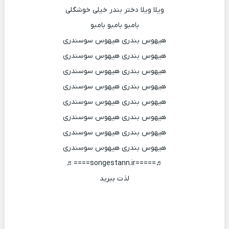
ویلا ویلا دختر بندر خیلی خوشگلی
بامبو بامبو بامبو
هیهوس بندری هیهوس سوسندری
هیهوس بندری هیهوس سوسندری
هیهوس بندری هیهوس سوسندری
هیهوس بندری هیهوس سوسندری
هیهوس بندری هیهوس سوسندری
هیهوس بندری هیهوس سوسندری
هیهوس بندری هیهوس سوسندری
هیهوس بندری هیهوس سوسندری
♬=====songestann.ir====♬
لذت ببرید