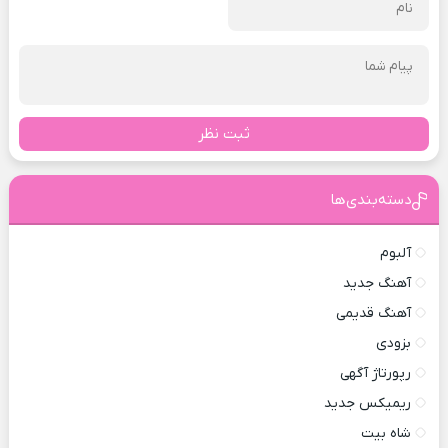
ثبت نظر
دسته‌بندی‌ها
آلبوم
آهنگ جدید
آهنگ قدیمی
بزودی
رپورتاژ آگهی
ریمیکس جدید
شاه بیت