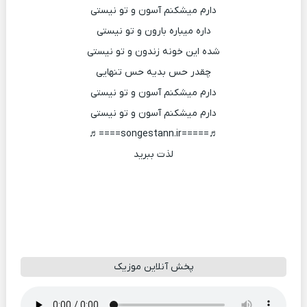
دارم میشکنم آسون و تو نیستی
داره میباره بارون و تو نیستی
شده این خونه زندون و تو نیستی
چقدر حس بدیه حس تنهایی
دارم میشکنم آسون و تو نیستی
دارم میشکنم آسون و تو نیستی
♬=====songestann.ir====♬
لذت ببرید
پخش آنلاین موزیک