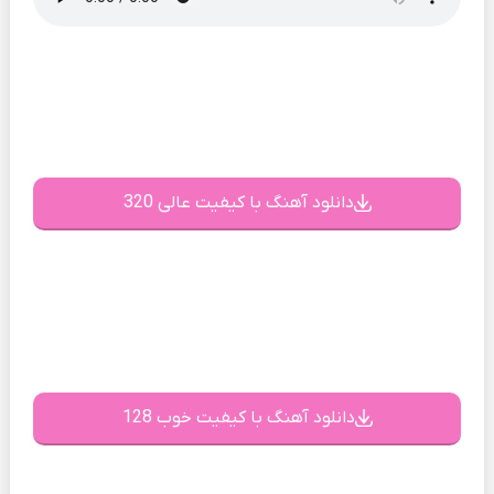
دانلود آهنگ با کیفیت عالی 320
دانلود آهنگ با کیفیت خوب 128