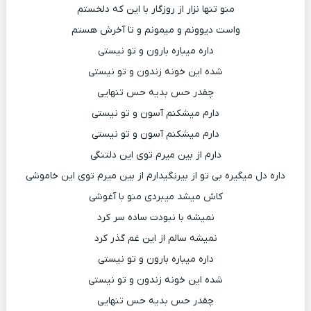
منو تنها نزار از روزگار با این که دلخستم
واست دیوونم و میمونم و تا آخرش هستم
داره میباره بارون و تو نیستی
شده این خونه زندون و تو نیستی
چقدر حس بدیه حس تنهایی
دارم میشکنم آسون و تو نیستی
دارم میشکنم آسون و تو نیستی
دارم از بین میرم توی این دلتنگی
داره دل میگیره بی تو از بیرنگیدارم از بین میرم توی این خاموشی
کاش میشد میبردی منو با آغوشی
نمیشه با نبودت ساده سر کرد
نمیشه سالم از این غم گذر کرد
داره میباره بارون و تو نیستی
شده این خونه زندون و تو نیستی
چقدر حس بدیه حس تنهایی