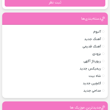
ثبت نظر
دسته‌بندی‌ها
آلبوم
آهنگ جدید
آهنگ قدیمی
بزودی
رپورتاژ آگهی
ریمیکس جدید
شاه بیت
گلچین جدید
مداحی جدید
جدیدترین موزیک ها