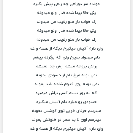
مونده سر دوراهی چه راهی پیش بگیره
یکی حالا پیدا شده قدر اونو میدونه
رگ خواب یار منو رقیب من میدونه
یکی حالا پیدا شده قدر اونو میدونه
رگ خواب یار منو رقیب من میدونه
وای دارم آتیش میگیرم دیگه از غصه و غم
دلم میخواد بمیرم وای اگه برگرده پیشم
براش پروانه میشم ازش جدا نمیشم
نمی تونه مرغ دلم از حسودی بخونه
نمی دونه روی کدوم شاخه باید بمونه
اگه یه روز ببینم کسی براش میمیره
حسودی رو میاره دلم آتیش میگیره
میترسم حرفای خوبی توی گوشش بخونه
میترسم اون تا به سحر تو خلوتش بمونه
وای دارم آتیش میگیرم دیگه از غصه و غم