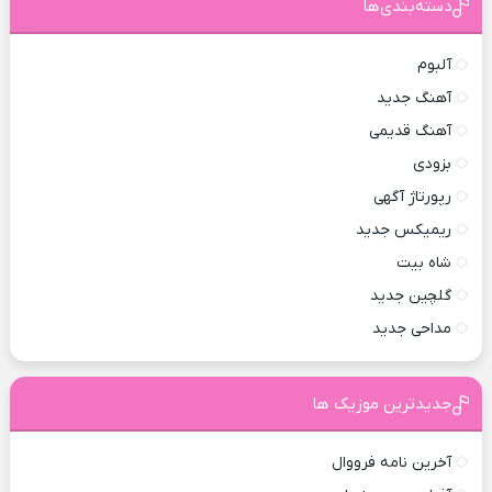
دسته‌بندی‌ها
آلبوم
آهنگ جدید
آهنگ قدیمی
بزودی
رپورتاژ آگهی
ریمیکس جدید
شاه بیت
گلچین جدید
مداحی جدید
جدیدترین موزیک ها
آخرین نامه فرووال