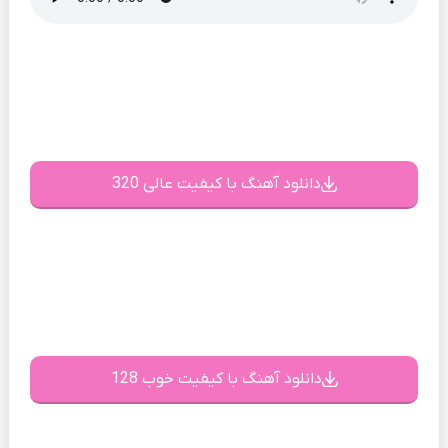
دانلود آهنگ با کیفیت عالی 320
دانلود آهنگ با کیفیت خوب 128