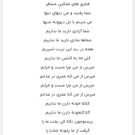
قناری های غمگین مسافر
شما رفتید و من تنهای تنها
می شینم با دل دیوونه شبها
شما آزادی دارید ما نداریم
شماها شادی دارید ما نداریم
همه در بند این تربت اسیریم
گلی اما به گلشن جا نداریم
مپرس از من چرا مست و خرابم
مپرس از من که عمری در عذابم
مپرس از من چرا مست و خرابم
مپرس از من که عمری در عذابم
کلاغا خونه دارن ما نداریم
گلا گلخونه دارن ما نداریم
پرستوجون نگاه کن بخت ما را
گرفت از ما زمونه شادیا را