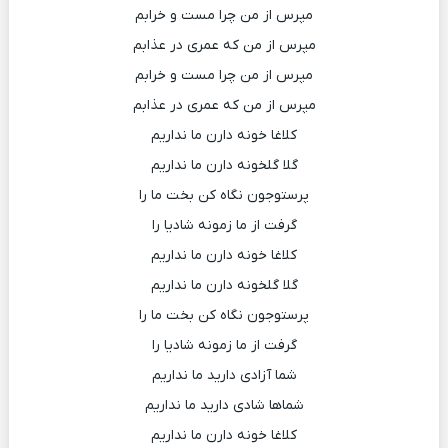
مپرس از من چرا مست و خرابم
مپرس از من که عمری در عذابم
مپرس از من چرا مست و خرابم
مپرس از من که عمری در عذابم
کلاغا خونه دارن ما نداریم
گلا گلخونه دارن ما نداریم
پرستوجون نگاه کن بخت ما را
گرفت از ما زمونه شادیا را
کلاغا خونه دارن ما نداریم
گلا گلخونه دارن ما نداریم
پرستوجون نگاه کن بخت ما را
گرفت از ما زمونه شادیا را
شما آزادی دارید ما نداریم
شماها شادی دارید ما نداریم
کلاغا خونه دارن ما نداریم