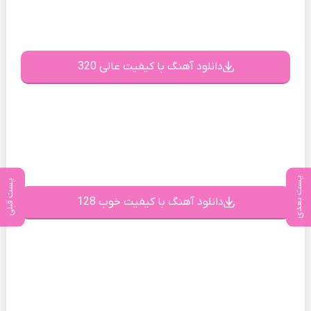
دانلود آهنگ با کیفیت عالی 320
پست بعدی
پست قبلی
دانلود آهنگ با کیفیت خوب 128