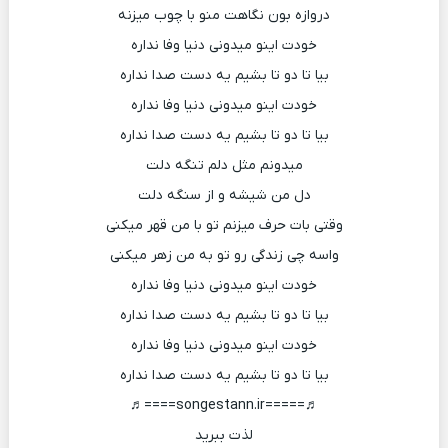
دروازه بون نگاهت منو با چوب میزنه
خودت اینو میدونی دنیا وفا نداره
بیا تا دو تا بشیم یه دست صدا نداره
خودت اینو میدونی دنیا وفا نداره
بیا تا دو تا بشیم یه دست صدا نداره
میدونم مثل دلم تنگه دلت
دل من شیشه و از سنگه دلت
وقتی بات حرف میزنم تو با من قهر میکنی
واسه چی زندگی رو تو به من زهر میکنی
خودت اینو میدونی دنیا وفا نداره
بیا تا دو تا بشیم یه دست صدا نداره
خودت اینو میدونی دنیا وفا نداره
بیا تا دو تا بشیم یه دست صدا نداره
♬=====songestann.ir====♬
لذت ببرید