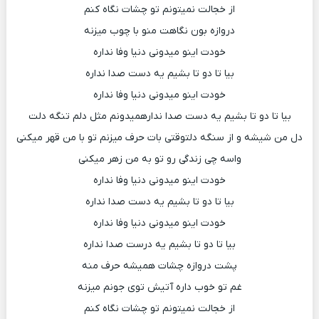
از خجالت نمیتونم تو چشات نگاه کنم
دروازه بون نگاهت منو با چوب میزنه
خودت اینو میدونی دنیا وفا نداره
بیا تا دو تا بشیم یه دست صدا نداره
خودت اینو میدونی دنیا وفا نداره
بیا تا دو تا بشیم یه دست صدا ندارهمیدونم مثل دلم تنگه دلت
دل من شیشه و از سنگه دلتوقتی بات حرف میزنم تو با من قهر میکنی
واسه چی زندگی رو تو به من زهر میکنی
خودت اینو میدونی دنیا وفا نداره
بیا تا دو تا بشیم یه دست صدا نداره
خودت اینو میدونی دنیا وفا نداره
بیا تا دو تا بشیم یه درست صدا نداره
پشت دروازه چشات همیشه حرف منه
غم تو خوب داره آتیش توی جونم میزنه
از خجالت نمیتونم تو چشات نگاه کنم