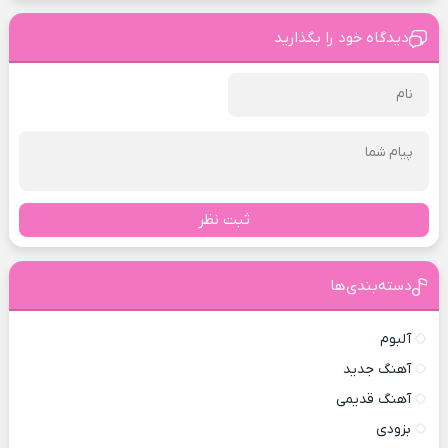
دیدگاه خود را بگذارید
ثبت نظر
دسته‌بندی‌ها
آلبوم
آهنگ جدید
آهنگ قدیمی
بزودی