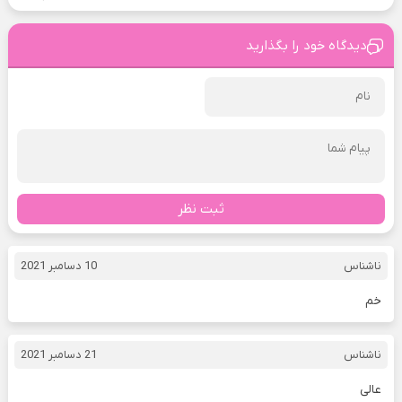
دیدگاه خود را بگذارید
ثبت نظر
ناشناس
10 دسامبر 2021
خم
ناشناس
21 دسامبر 2021
عالی