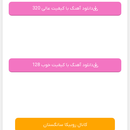
دانلود آهنگ با کیفیت عالی 320
دانلود آهنگ با کیفیت خوب 128
کانال روبیکا سانگستان