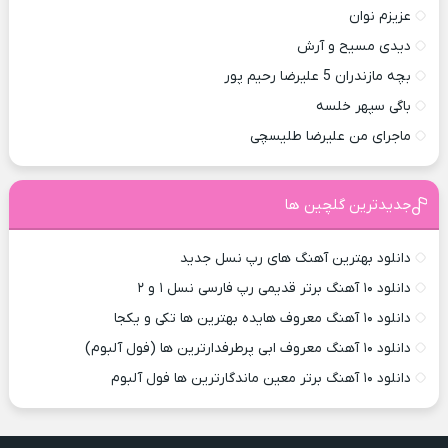
عزیزم نوان
دیدی مسیح و آرش
بچه مازندران 5 علیرضا رحیم پور
باگی سپهر خلسه
ماجرای من علیرضا طلیسچی
جدیدترین گلچین ها
دانلود بهترین آهنگ های رپ نسل جدید
دانلود ۱۰ آهنگ برتر قدیمی رپ فارسی نسل ۱ و ۲
دانلود ۱۰ آهنگ معروف هایده بهترین ها تکی و یکجا
دانلود ۱۰ آهنگ معروف ابی پرطرفدارترین ها (فول آلبوم)
دانلود ۱۰ آهنگ برتر معین ماندگارترین ها فول آلبوم