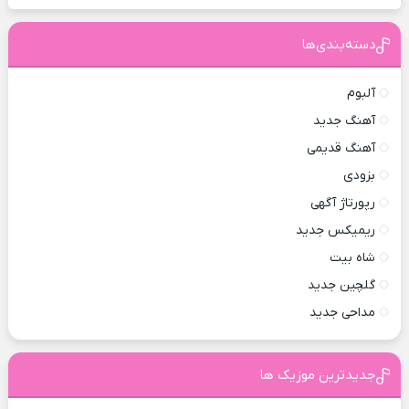
دسته‌بندی‌ها
آلبوم
آهنگ جدید
آهنگ قدیمی
بزودی
رپورتاژ آگهی
ریمیکس جدید
شاه بیت
گلچین جدید
مداحی جدید
جدیدترین موزیک ها