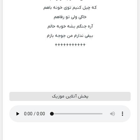
که چیل کنیم توی خونه باهم
خاکی ولی تو رفاهم
آره جنگم بشه خوبه حالم
بیفی ندارم من جوجه بازم
+++++++++++
پخش آنلاین موزیک