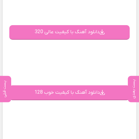
دانلود آهنگ با کیفیت عالی 320
پست بعدی
پست قبلی
دانلود آهنگ با کیفیت خوب 128