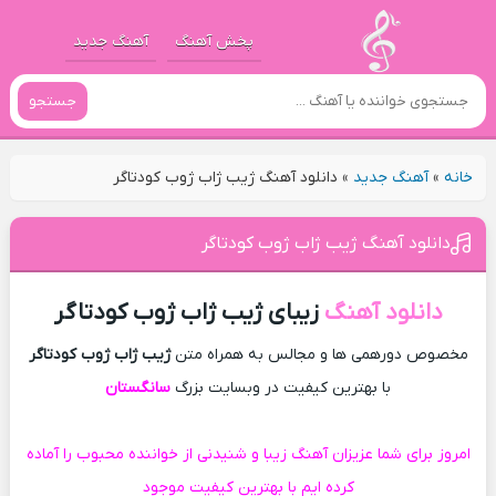
پخش آهنگ
آهنگ جدید
جستجو
خانه
»
آهنگ جدید
»
دانلود آهنگ ژیب ژاب ژوب کودتاگر
دانلود آهنگ ژیب ژاب ژوب کودتاگر
دانلود آهنگ
زیبای ژیب ژاب ژوب کودتاگر
مخصوص دورهمی ها و مجالس به همراه متن
ژیب ژاب ژوب کودتاگر
با بهترین کیفیت در وبسایت بزرگ
سانگستان
امروز برای شما عزیزان آهنگ زیبا و شنیدنی از خواننده محبوب را آماده
کرده ایم با بهترین کیفیت موجود