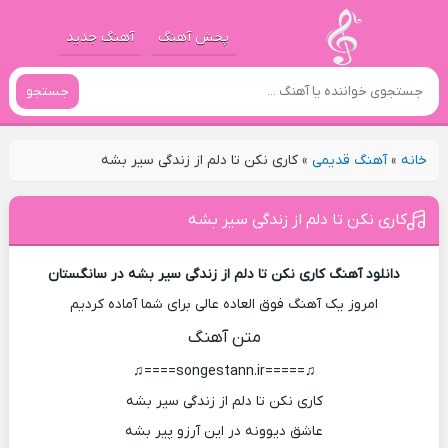
پخش آهنگ
آهنگ جدید
جستجو
خانه
»
آهنگ قدیمی
»
کاری نکن تا دلم از زندگی سیر بشه
کاری نکن تا دلم از زندگی سیر بشه
دانلود آهنگ کاری نکن تا دلم از زندگی سیر بشه در سانگستان
امروز یک آهنگ فوق العاده عالی برای شما آماده کردیم
متن آهنگ
♫=====songestann.ir====♫
کاری نکن تا دلم از زندگی سیر بشه
عاشق دیوونه در این آرزو پیر بشه