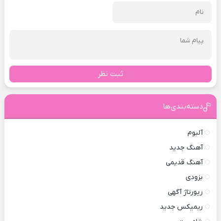
ثبت نظر
دسته‌بندی‌ها
آلبوم
آهنگ جدید
آهنگ قدیمی
بزودی
رپورتاژ آگهی
ریمیکس جدید