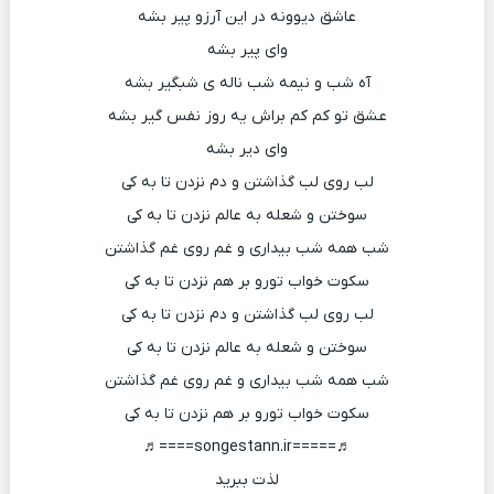
عاشق دیوونه در این آرزو پیر بشه
وای پیر بشه
آه شب و نیمه شب ناله ی شبگیر بشه
عشق تو کم کم براش یه روز نفس گیر بشه
وای دیر بشه
لب روی لب گذاشتن و دم نزدن تا به کی
سوختن و شعله به عالم نزدن تا به کی
شب همه شب بیداری و غم روی غم گذاشتن
سکوت خواب تورو بر هم نزدن تا به کی
لب روی لب گذاشتن و دم نزدن تا به کی
سوختن و شعله به عالم نزدن تا به کی
شب همه شب بیداری و غم روی غم گذاشتن
سکوت خواب تورو بر هم نزدن تا به کی
♬=====songestann.ir====♬
لذت ببرید