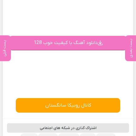
پست بعدی
دانلود آهنگ با کیفیت خوب 128
پست قبلی
کانال روبیکا سانگستان
اشتراک گذاری در شبکه های اجتماعی