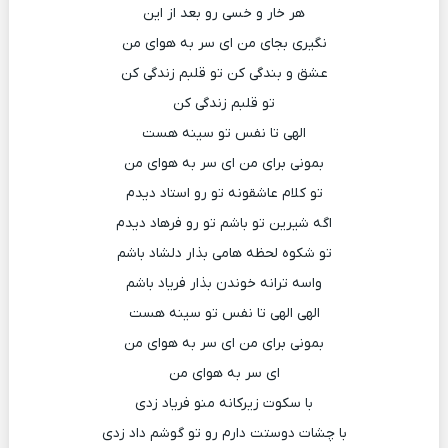
هر خار و خسی رو بعد از این
نگیری بجای من ای سر به هوای من
عشق و بندگی کن تو قلبم زندگی کن
تو قلبم زندگی کن
الهی تا نفس تو سینه هست
بمونی برای من ای سر به هوای من
تو کلام عاشقونه تو رو استاد دیدم
اگه شیرین تو باشم تو رو فرهاد دیدم
تو شکوه لحظه هامی بذار دلشاد باشم
واسه ترانه خوندن بذار فریاد باشم
الهی الهی تا نفس تو سینه هست
بمونی برای من ای سر به هوای من
ای سر به هوای من
با سکوت زیرکانه منو فریاد زدی
با چشات دوستت دارم رو تو گوشم داد زدی