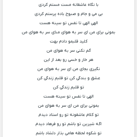
با نگاه عاشقانه مست مستم کردی
بی می و جام و صبوح باده پرستم کردی
الهی الهی تا نفس تو سینه هست
بمونی برای من ای سر به هوای منای سر به هوای من
کلید قلبمو دادم بهت
گم نکنی سر به هوای من
هر خار و خسی رو بعد از این
نگیری بجای من ای سر به هوای من
عشق و بندگی کن تو قلبم زندگی کن
تو قلبم زندگی کن
الهی تا نفس تو سینه هست
بمونی برای من ای سر به هوای من
تو کلام عاشقونه تو رو استاد دیدم
اگه شیرین تو باشم تو رو فرهاد دیدم
تو شکوه لحظه هامی بذار دلشاد باشم