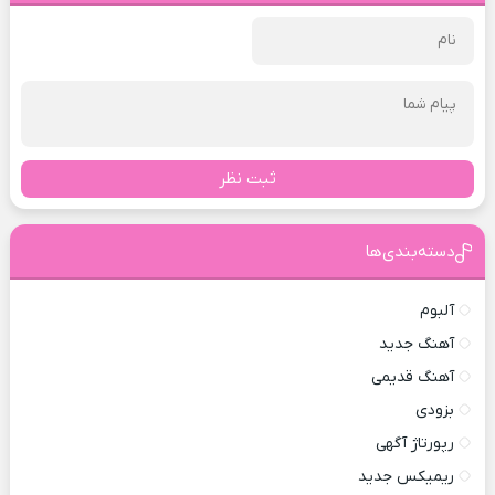
ثبت نظر
دسته‌بندی‌ها
آلبوم
آهنگ جدید
آهنگ قدیمی
بزودی
رپورتاژ آگهی
ریمیکس جدید