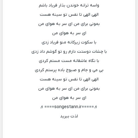
واسه ترانه خوندن بذار فریاد باشم
الهی الهی تا نفس تو سینه هست
بمونی برای من ای سر به هوای من
ای سر به هوای من
با سکوت زیرکانه منو فریاد زدی
با چشات دوستت دارم رو تو گوشم داد زدی
با نگاه عاشقانه مست مستم کردی
بی می و جام و صبوح باده پرستم کردی
الهی الهی تا نفس تو سینه هست
بمونی برای من ای سر به هوای من
ای سر به هوای من
♬=====songestann.ir====♬
لذت ببرید