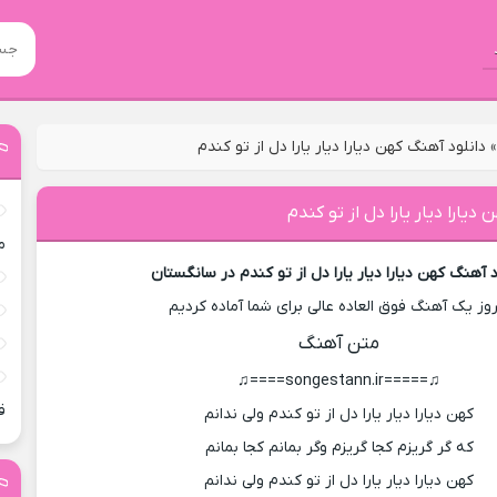
دانلود آهنگ کهن دیارا دیار یارا دل از تو کندم
دیارا دیار یارا دل از تو کندم
م
د آهنگ کهن دیارا دیار یارا دل از تو کندم در سانگستان
روز یک آهنگ فوق العاده عالی برای شما آماده کردیم
متن آهنگ
♫=====songestann.ir====♫
ق
کهن دیارا دیار یارا دل از تو کندم ولی ندانم
که گر گریزم کجا گریزم وگر بمانم کجا بمانم
کهن دیارا دیار یارا دل از تو کندم ولی ندانم