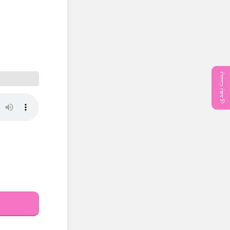
پست بعدی