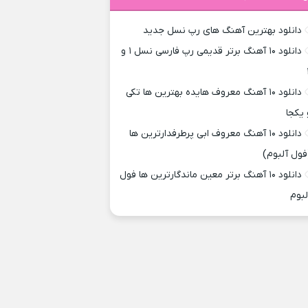
دانلود بهترین آهنگ های رپ نسل جدید
دانلود ۱۰ آهنگ برتر قدیمی رپ فارسی نسل ۱ و
دانلود ۱۰ آهنگ معروف هایده بهترین ها تکی
 یکجا
دانلود ۱۰ آهنگ معروف ابی پرطرفدارترین ها
فول آلبوم)
دانلود ۱۰ آهنگ برتر معین ماندگارترین ها فول
لبوم