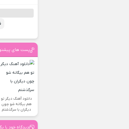
ف
پست های پیشنه
دانلود آهنگ دیگر تو
هم بیگانه شو چون
دیگران با سرگذشتم
دیدگاه خود را بگ