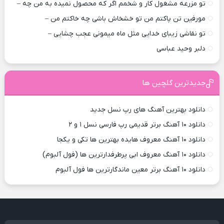
تو مزرعه مشغول کار و شخمم اگر که محصول نمیده به من چه –
مورفین تن پاکتم من تو خشخاش باشی چه خاکتم من –
تو نقاشی زیبای خدایی مثل ماه میمونی عجب چشایی –
دلبر وحید عباسی
جدیدترین گلچین ها
دانلود بهترین آهنگ های رپ نسل جدید
دانلود ۱۰ آهنگ برتر قدیمی رپ فارسی نسل ۱ و ۲
دانلود ۱۰ آهنگ معروف هایده بهترین ها تکی و یکجا
دانلود ۱۰ آهنگ معروف ابی پرطرفدارترین ها (فول آلبوم)
دانلود ۱۰ آهنگ برتر معین ماندگارترین ها فول آلبوم