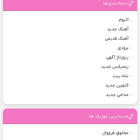
دسته‌بندی‌ها
آلبوم
آهنگ جدید
آهنگ قدیمی
بزودی
رپورتاژ آگهی
ریمیکس جدید
شاه بیت
گلچین جدید
مداحی جدید
جدیدترین موزیک ها
مخلوق فرووال