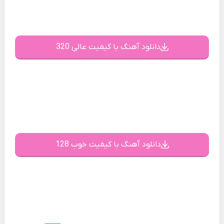
دانلود آهنگ با کیفیت عالی 320
دانلود آهنگ با کیفیت خوب 128