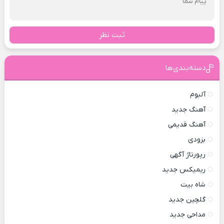
ثبت نظر
دسته‌بندی‌ها
آلبوم
آهنگ جدید
آهنگ قدیمی
بزودی
رپورتاژ آگهی
ریمیکس جدید
شاه بیت
گلچین جدید
مداحی جدید