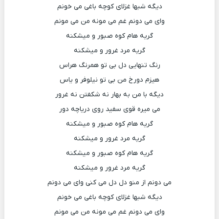
دیگه شبها غزلای کوچه باغی می خونم
وای می دونم غم می مونه من می مونم
گریه هام کوه صبور و میشکنه
گریه مرد غرور و میشکنه
رنگ تنهایی دل بی تو همرنگ هراس
هیزم دورخ من بی تو نیلوفر و یاس
دیگه با من به بهار نه شکفتن نه غرور
می میره قوی سفید روی دریاچه دور
گریه هام کوه صبور و میشکنه
گریه مرد غرور و میشکنه
گریه هام کوه صبور و میشکنه
گریه مرد غرور و میشکنه
می دونم از منو دل دل می کنی وای می دونم
دیگه شبها غزلای کوچه باغی می خونم
وای می دونم غم می مونه من می مونم