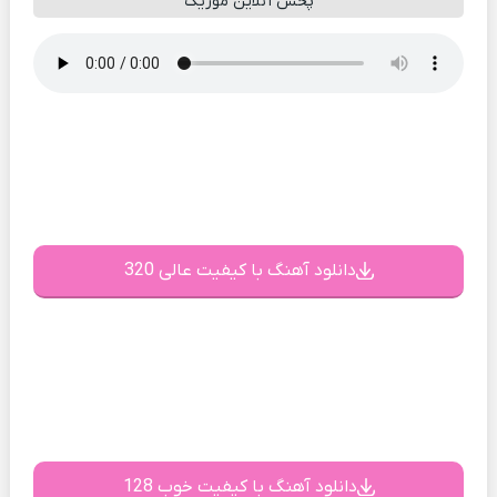
پخش آنلاین موزیک
دانلود آهنگ با کیفیت عالی 320
دانلود آهنگ با کیفیت خوب 128